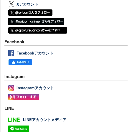
Xアカウント
Facebook
Facebookアカウント
Instagram
Instagramアカウント
LINE
LINEアカウントメディア