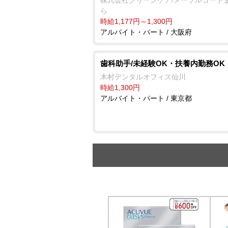
ら
時給1,177円～1,300円
アルバイト・パート / 大阪府
歯科助手/未経験OK・扶養内勤務OK
木村デンタルオフィス仙川
時給1,300円
アルバイト・パート / 東京都