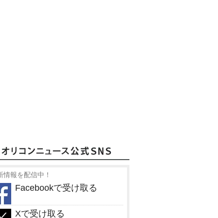
新情報を配信中！
Facebookで受け取る
Xで受け取る