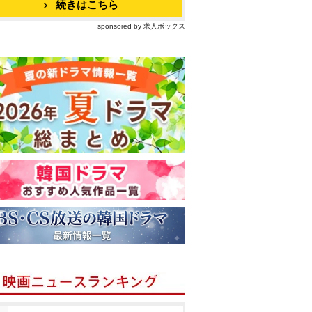
続きはこちら
sponsored by 求人ボックス