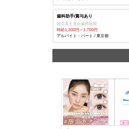
歯科助手/賞与あり
国立富士見台歯科医院
時給1,300円～1,700円
アルバイト・パート / 東京都