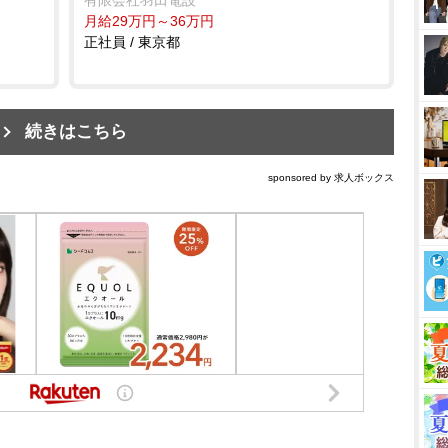
月給29万円～36万円
正社員 / 東京都
続きはこちら
sponsored by 求人ボックス