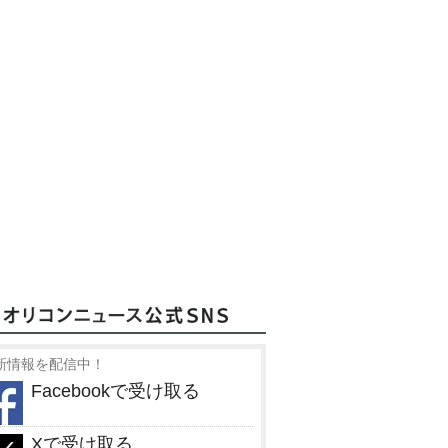
新情報を配信中！
Facebookで受け取る
Xで受け取る