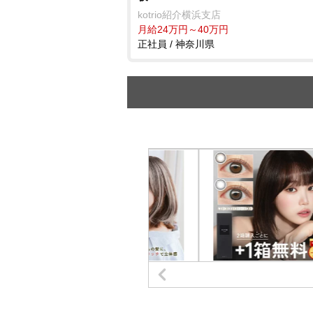
kotrio紹介横浜支店
月給24万円～40万円
正社員 / 神奈川県