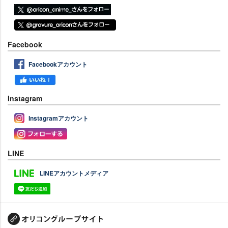
Facebook
Facebookアカウント
Instagram
Instagramアカウント
LINE
LINEアカウントメディア