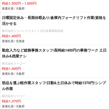
時給1,500円～1,600円
派遣社員 / 大阪府
日曜固定休み・長期休暇あり/倉庫内フォークリフト作業/資格を
活かせる
株式会社ジャパンクリエイト北日本事業統括部
時給1,400円
派遣社員 / 北海道
勤怠入力など総務事務スタッフ/高時給1400円の事務ワーク 土日
休み&残業ナシ
株式会社トーコー
時給1,400円
派遣社員 / 大阪府
部品を運ぶ軽作業スタッフ/日勤&土日休みで時給1370円!シンプ
ル作業
株式会社トーコー
時給1,370円
派遣社員 / 大阪府