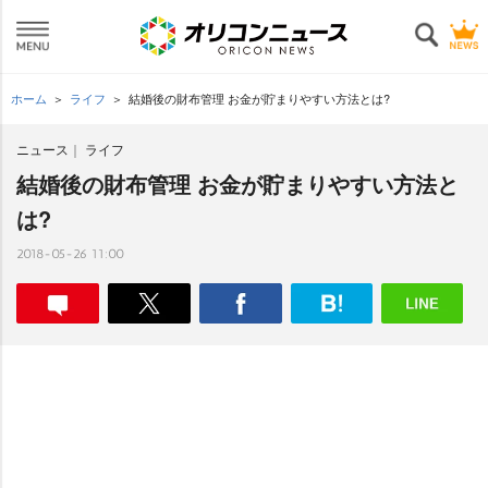
ホーム
ライフ
結婚後の財布管理 お金が貯まりやすい方法とは?
ニュース
ライフ
結婚後の財布管理 お金が貯まりやすい方法と
は?
2018-05-26 11:00