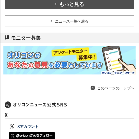
もっと見る
ニュース一覧へ戻る
モニター募集
このページのトップへ
X
Xアカウント