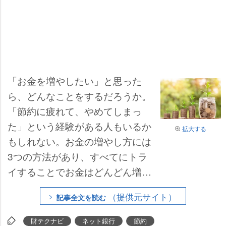
「お金を増やしたい」と思った
ら、どんなことをするだろうか。
「節約に疲れて、やめてしまっ
た」という経験がある人もいるか
拡大する
もしれない。お金の増やし方には
3つの方法があり、すべてにトラ
イすることでお金はどんどん増え
ていく。ぜひチェックしてみよ
（提供元サイト）
記事全文を読む
う。
財テクナビ
ネット銀行
節約