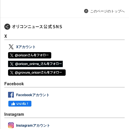
このページのトップへ
X
Xアカウント
Facebook
Facebookアカウント
Instagram
Instagramアカウント