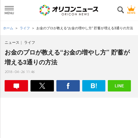
ホーム
ライフ
お金のプロが教える“お金の増やし方” 貯蓄が増える3通りの方法
ニュース
ライフ
お金のプロが教える“お金の増やし方” 貯蓄が
増える3通りの方法
2018-04-26 11:46