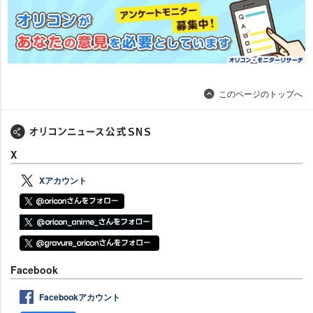
このページのトップへ
X
Xアカウント
Facebook
Facebookアカウント