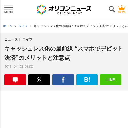
ホーム
ライフ
キャッシュレス化の最前線 “スマホでデビット決済”のメリットと
ニュース
ライフ
キャッシュレス化の最前線 “スマホでデビット
決済”のメリットと注意点
2018-04-23 08:50