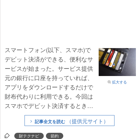
スマートフォン(以下、スマホ)で
デビット決済ができる、便利なサ
ービスが始まった。サービス提供
元の銀行に口座を持っていれば、
拡大する
アプリをダウンロードするだけで
財布代わりに利用できる。今回は
スマホでデビット決済するときの
メリットや使い勝手、注意点など
（提供元サイト）
記事全文を読む
をお伝えしよう。
財テクナビ
節約