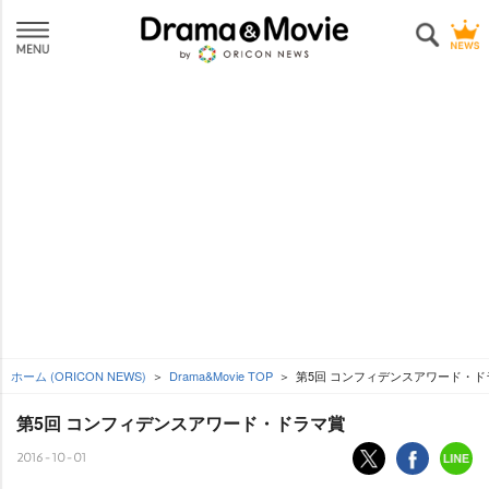
ホーム (ORICON NEWS)
Drama&Movie TOP
第5回 コンフィデンスアワード・ド
第5回 コンフィデンスアワード・ドラマ賞
2016-10-01