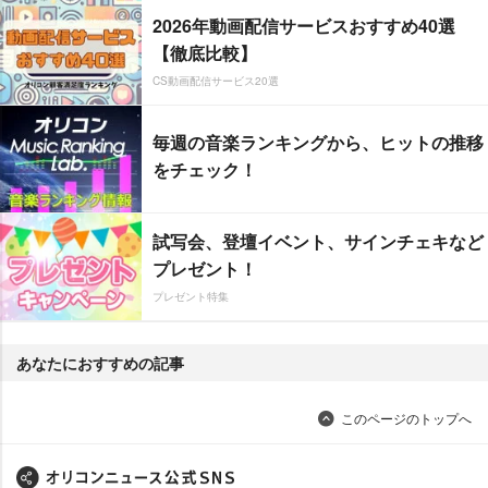
2026年動画配信サービスおすすめ40選
【徹底比較】
CS動画配信サービス20選
毎週の音楽ランキングから、ヒットの推移
をチェック！
試写会、登壇イベント、サインチェキなど
プレゼント！
プレゼント特集
あなたにおすすめの記事
このページのトップへ