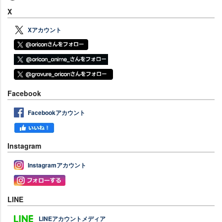
X
Xアカウント
Facebook
Facebookアカウント
Instagram
Instagramアカウント
LINE
LINEアカウントメディア