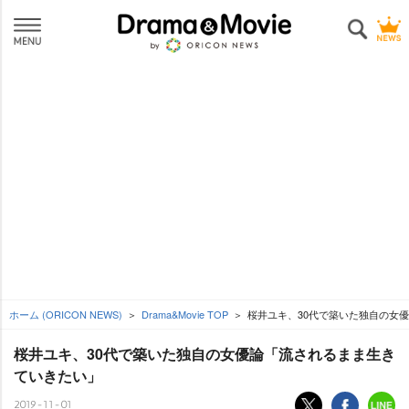
ホーム (ORICON NEWS)
Drama&Movie TOP
桜井ユキ、30代で築いた独自の女
桜井ユキ、30代で築いた独自の女優論「流されるまま生き
ていきたい」
2019-11-01