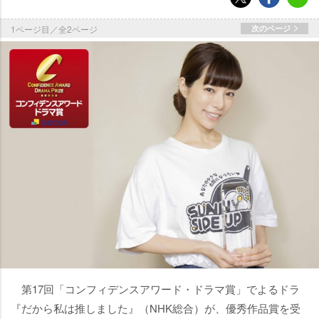
1ページ目／全2ページ
次のページ
第17回「コンフィデンスアワード・ドラマ賞」でよるドラ
『だから私は推しました』（NHK総合）が、優秀作品賞を受