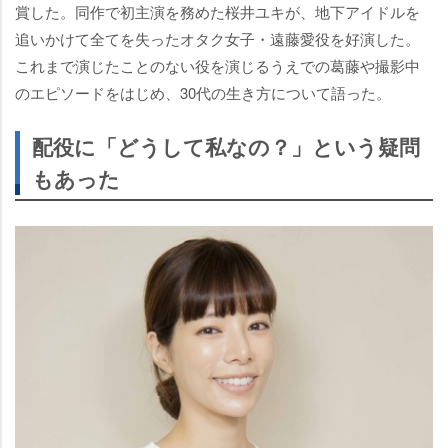
賞した。同作で初主演を務めた桜井ユキが、地下アイドルを
追いかけて全てを失ったオタク女子・遠藤愛役を好演した。
これまで演じたことのない役を演じるうえでの葛藤や撮影中
のエピソードをはじめ、30代の生き方について語った。
配役に「どうして私なの？」という疑問
もあった