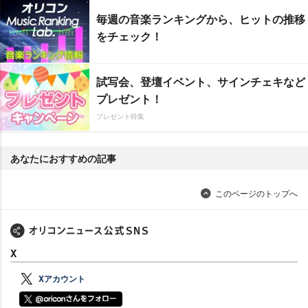
毎週の音楽ランキングから、ヒットの推移
をチェック！
試写会、登壇イベント、サインチェキなど
プレゼント！
プレゼント特集
あなたにおすすめの記事
このページのトップへ
X
Xアカウント