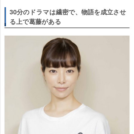
30分のドラマは繊密で、物語を成立させ
る上で葛藤がある