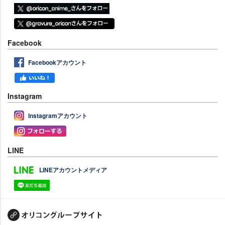
Facebook
Facebookアカウント
Instagram
Instagramアカウント
LINE
LINEアカウントメディア