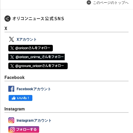
このページのトップへ
X
Xアカウント
Facebook
Facebookアカウント
Instagram
Instagramアカウント