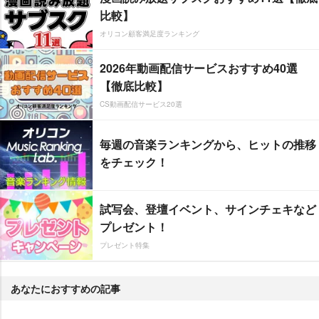
比較】
オリコン顧客満足度ランキング
2026年動画配信サービスおすすめ40選
【徹底比較】
CS動画配信サービス20選
毎週の音楽ランキングから、ヒットの推移
をチェック！
試写会、登壇イベント、サインチェキなど
プレゼント！
プレゼント特集
あなたにおすすめの記事