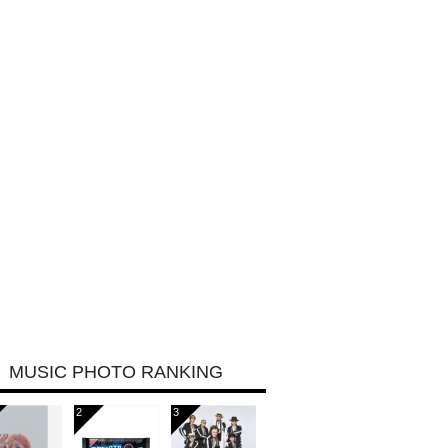
MUSIC PHOTO RANKING