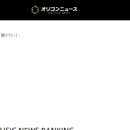
て届けていく」