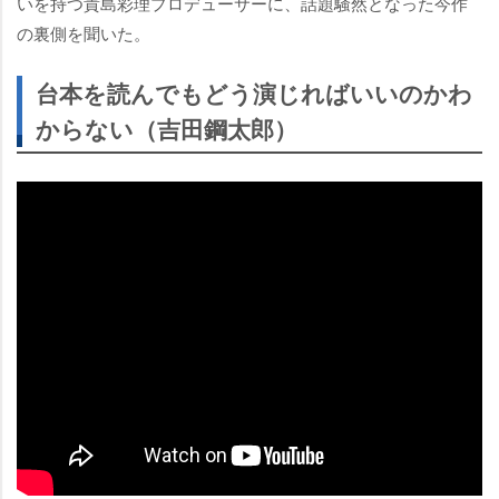
いを持つ貴島彩理プロデューサーに、話題騒然となった今作
の裏側を聞いた。
台本を読んでもどう演じればいいのかわ
からない（吉田鋼太郎）