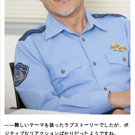
――難しいテーマを扱ったラブストーリーでしたが、ポ
ジティブなリアクションばかりだったようですね。