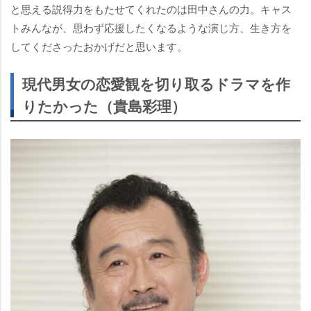
と思える説得力をもたせてくれたのは田中さんの力。キャス
トみんなが、思わず応援したくなるような演じ方、生き方を
してくださったおかげだと思います。
現代男女の恋愛観を切り取るドラマを作
りたかった（貴島彩理）