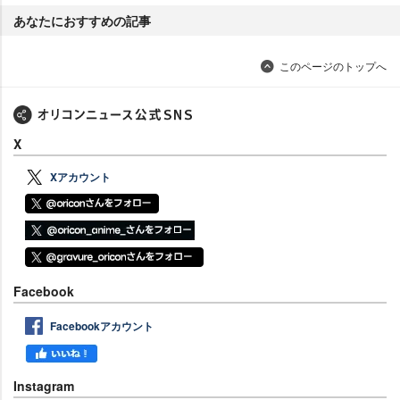
あなたにおすすめの記事
このページのトップへ
X
Xアカウント
Facebook
Facebookアカウント
Instagram