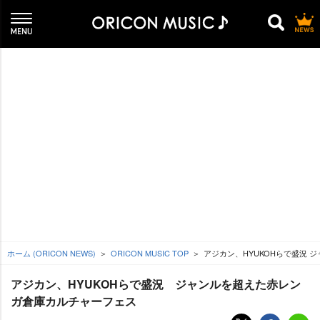
ホーム (ORICON NEWS)
ORICON MUSIC TOP
アジカン、HYUKOHらで盛況
アジカン、HYUKOHらで盛況 ジャンルを超えた赤レン
ガ倉庫カルチャーフェス