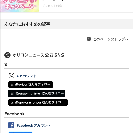
プレゼント特集
あなたにおすすめの記事
このページのトップへ
X
Xアカウント
Facebook
Facebookアカウント