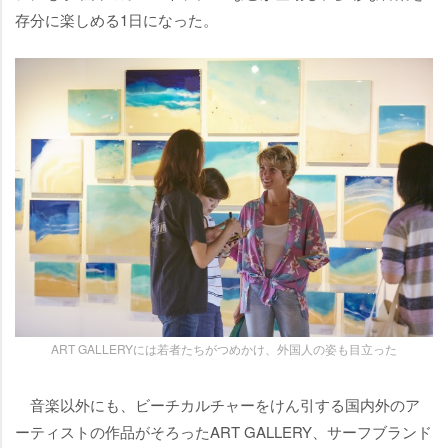
存分に楽しめる1日になった。
ART GALLERYには若者たちがつめかけ、外国人の姿も目立った
音楽以外にも、ビーチカルチャーをけん引する国内外のア
ーティストの作品がそろったART GALLERY、サーフブランド