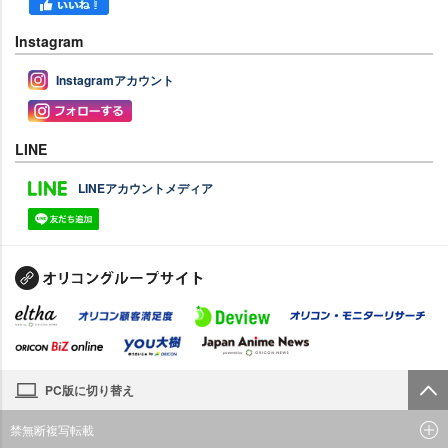
Instagram
Instagramアカウント
LINE
LINEアカウントメディア
PC版に切り替え
禁無断複写転載