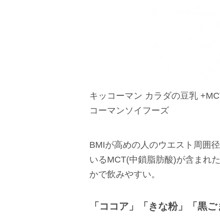
キッコーマン カラダの豆乳 +MCT[
コーマンソイフーズ
BMIが高めの人のウエスト周囲
いるMCT(中鎖脂肪酸)が含ま
かで飲みやすい。
「ココア」「きな粉」「黒ご