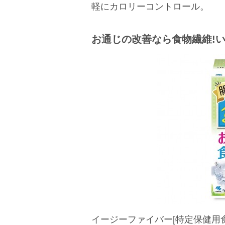
軽にカロリーコントロール。
お通じの改善なら食物繊維!
イージーファイバー[特定保健用食品]