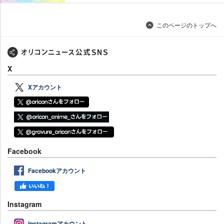
このページのトップへ
X
Xアカウント
Facebook
Facebookアカウント
Instagram
Instagramアカウント