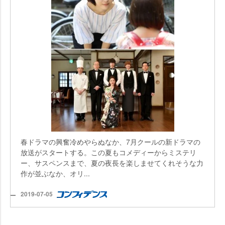
春ドラマの興奮冷めやらぬなか、7月クールの新ドラマの
放送がスタートする。この夏もコメディーからミステリ
ー、サスペンスまで、夏の夜長を楽しませてくれそうな力
作が並ぶなか、オリ...
2019-07-05