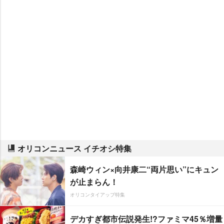
オリコンニュース イチオシ特集
森崎ウィン×向井康二“両片思い”にキュン
が止まらん！
オリコンタイアップ特集
デカすぎ都市伝説発生!?ファミマ45％増量