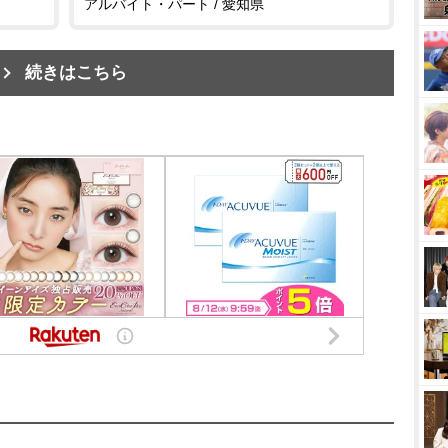
アルバイト・パート / 愛知県
続きはこちら