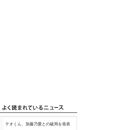
テオくん、加藤乃愛との破局を発表