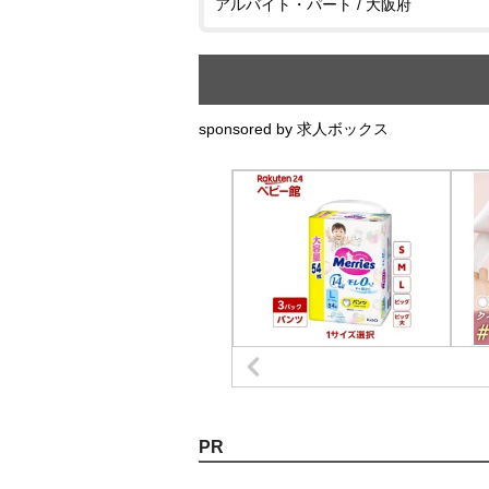
アルバイト・パート / 大阪府
sponsored by 求人ボックス
PR