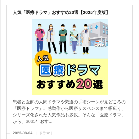
人気「医療ドラマ」おすすめ20選【2025年度版】
患者と医師の人間ドラマや緊迫の手術シーンが見どころの
「医療ドラマ」。感動作から医療サスペンスまで幅広く、
シリーズ化された人気作品も多数。そんな「医療ドラマ」
から、2025年おす...
2025-08-04
｜ドラマ｜