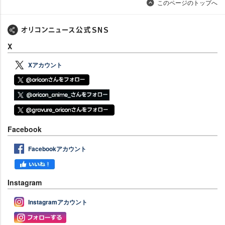
このページのトップへ
X
Xアカウント
Facebook
Facebookアカウント
Instagram
Instagramアカウント