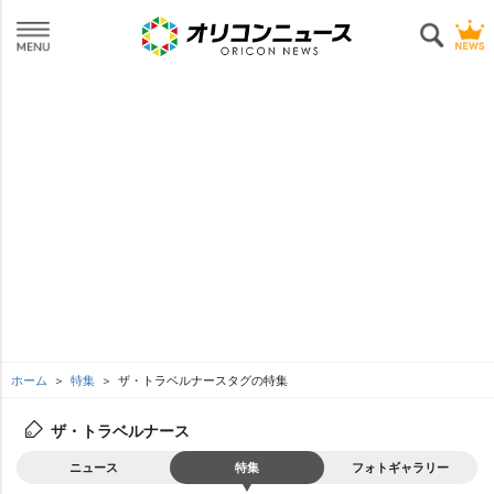
ホーム
特集
ザ・トラベルナースタグの特集
ザ・トラベルナース
ニュース
特集
フォトギャラリー