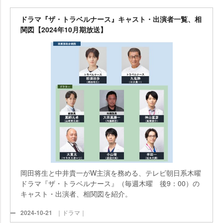
ドラマ『ザ・トラベルナース』キャスト・出演者一覧、相
関図【2024年10月期放送】
岡田将生と中井貴一がW主演を務める、テレビ朝日系木曜
ドラマ『ザ・トラベルナース』（毎週木曜 後9：00）の
キャスト・出演者、相関図を紹介。
2024-10-21
｜ドラマ｜