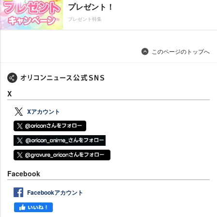
プレゼント！
プレゼント特集
このページのトップへ
X
Xアカウント
Facebook
Facebookアカウント