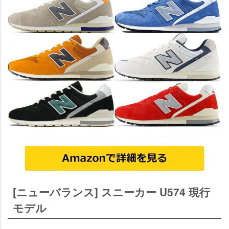
[ニューバランス] スニーカー U574 現行
モデル