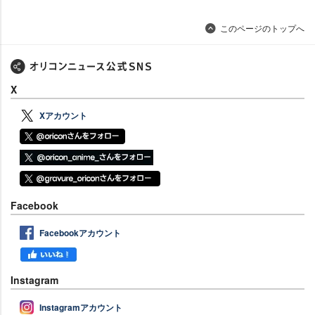
このページのトップへ
X
Xアカウント
Facebook
Facebookアカウント
Instagram
Instagramアカウント