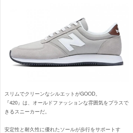
スリムでクリーンなシルエットがGOOD。
『420』は、オールドファッションな雰囲気をプラスで
きるスニーカーだ。
安定性と耐久性に優れたソールが歩行をサポートす