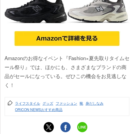
Amazonのお得なイベント『Fashion×夏先取りタイムセ
ール祭り』では、ほかにも、さまざまなブランドの商
品がセールになっている。ぜひこの機会をお見逃しな
く！
ライフスタイル
グッズ
ファッション
靴
身だしなみ
ORICON NEWSおすすめ商品