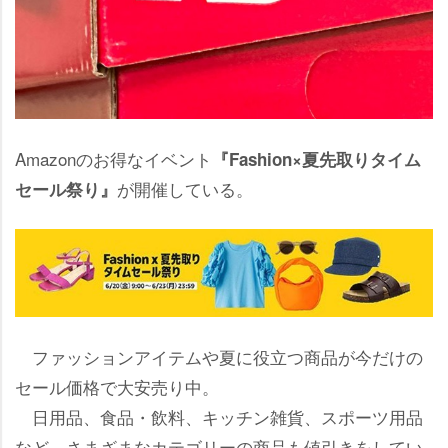
Amazonのお得なイベント
『Fashion×夏先取りタイム
が開催している。
セール祭り』
ファッションアイテムや夏に役立つ商品が今だけの
セール価格で大安売り中。
日用品、食品・飲料、キッチン雑貨、スポーツ用品
など、さまざまなカテゴリーの商品も値引きをしてい