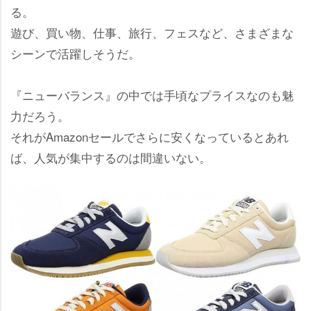
る。
遊び、買い物、仕事、旅行、フェスなど、さまざまな
シーンで活躍しそうだ。
『ニューバランス』の中では手頃なプライスなのも魅
力だろう。
それがAmazonセールでさらに安くなっているとあれ
ば、人気が集中するのは間違いない。