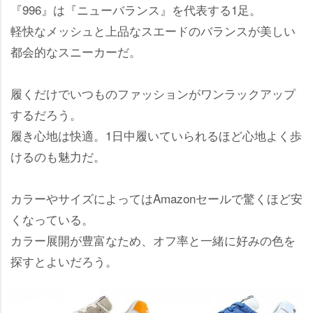
『996』は『ニューバランス』を代表する1足。
軽快なメッシュと上品なスエードのバランスが美しい
都会的なスニーカーだ。
履くだけでいつものファッションがワンラックアップ
するだろう。
履き心地は快適。1日中履いていられるほど心地よく歩
けるのも魅力だ。
カラーやサイズによってはAmazonセールで驚くほど安
くなっている。
カラー展開が豊富なため、オフ率と一緒に好みの色を
探すとよいだろう。