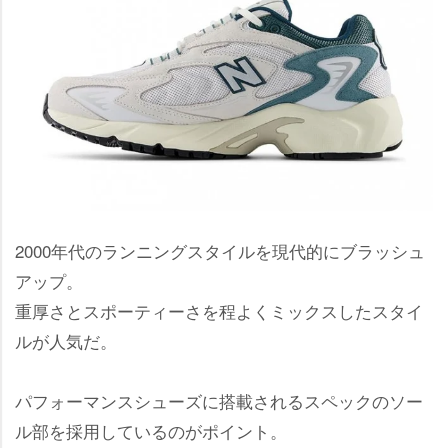
2000年代のランニングスタイルを現代的にブラッシュ
アップ。
重厚さとスポーティーさを程よくミックスしたスタイ
ルが人気だ。
パフォーマンスシューズに搭載されるスペックのソー
ル部を採用しているのがポイント。