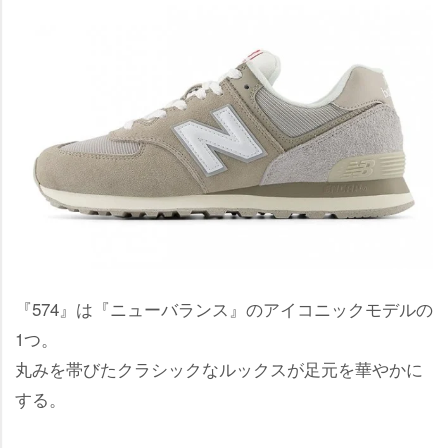
『574』は『ニューバランス』のアイコニックモデルの
1つ。
丸みを帯びたクラシックなルックスが足元を華やかに
する。