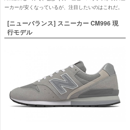
ーカーが安くなっているが、注目したいのはこれだ。
[ニューバランス] スニーカー CM996 現
行モデル