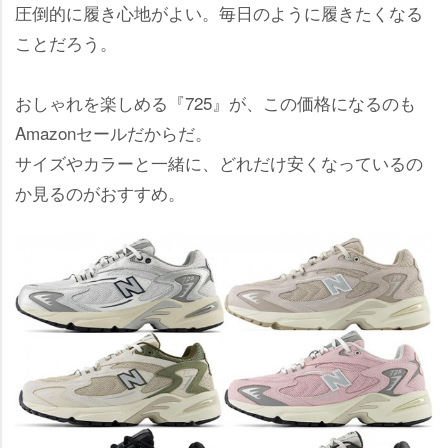
圧倒的に履き心地がよい。毎日のように履きたくなる
ことだろう。
おしゃれを楽しめる『725』が、この価格になるのも
Amazonセールだからだ。
サイズやカラーと一緒に、どれだけ安くなっているの
か見るのがおすすめ。