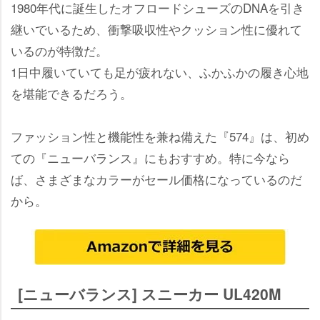
1980年代に誕生したオフロードシューズのDNAを引き
継いでいるため、衝撃吸収性やクッション性に優れて
いるのが特徴だ。
1日中履いていても足が疲れない、ふかふかの履き心地
を堪能できるだろう。
ファッション性と機能性を兼ね備えた『574』は、初め
ての『ニューバランス』にもおすすめ。特に今なら
ば、さまざまなカラーがセール価格になっているのだ
から。
[ニューバランス] スニーカー UL420M