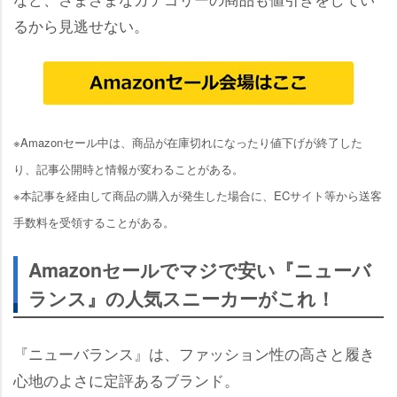
るから見逃せない。
※Amazonセール中は、商品が在庫切れになったり値下げが終了した
り、記事公開時と情報が変わることがある。
※本記事を経由して商品の購入が発生した場合に、ECサイト等から送客
手数料を受領することがある。
Amazonセールでマジで安い『ニューバ
ランス』の人気スニーカーがこれ！
『ニューバランス』は、ファッション性の高さと履き
心地のよさに定評あるブランド。