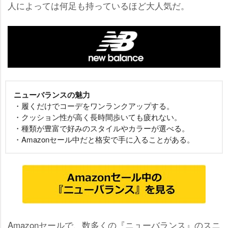
人によっては何足も持っているほど大人気だ。
ニューバランスの魅力
・履くだけでコーデをワンランクアップする。
・クッション性が高く長時間歩いても疲れない。
・種類が豊富で好みのスタイルやカラーが選べる。
・Amazonセール中だと格安で手に入ることがある。
Amazonセールで、数多くの『ニューバランス』のスニ