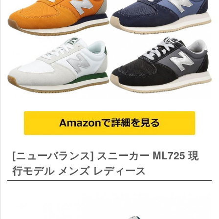
[ニューバランス] スニーカー ML725 現
行モデル メンズ レディース