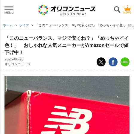
ホーム
ライフ
「このニューバランス、マジで安くね?」「めっちゃイイ色!」 おし
「このニューバランス、マジで安くね？」「めっちゃイイ
色！」 おしゃれな人気スニーカーがAmazonセールで値
下げ中！
2025-06-20
オリコンニュース