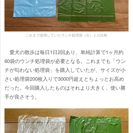
これまで使用していたウンチ処理袋（左）との比較
愛犬の散歩は毎日1日2回あり、単純計算で1ヶ月約
60袋のウンチ処理袋が必要となる。これまでも「ウン
チが匂わない処理袋」を購入していたが、サイズが小
さい処理袋200枚入りで3000円超えとちょっとお高め
だった。今回購入したものはそれより大きく、使い勝
手が良さそう。