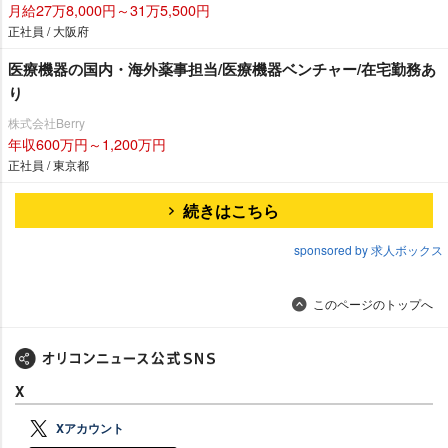
月給27万8,000円～31万5,500円
正社員 / 大阪府
医療機器の国内・海外薬事担当/医療機器ベンチャー/在宅勤務あ
り
株式会社Berry
年収600万円～1,200万円
正社員 / 東京都
続きはこちら
sponsored by 求人ボックス
このページのトップへ
X
Xアカウント