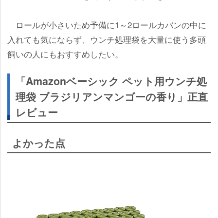
ロールが小さいため予備に1～2ロールカバンの中に
入れても気にならず、ウンチ処理袋を大量に使う多頭
飼いの人にもおすすめしたい。
「Amazonベーシック ペット用ウンチ処
理袋 ブラジリアンマンゴーの香り」正直
レビュー
よかった点