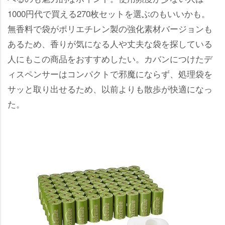
1000円代で買える270枚セットを選ぶのもいいかも。
無香料で袋がポリエチレン製の強化素材バージョンも
あるため、香りが気になる人や丈夫な袋を探している
人にもこの商品をおすすめしたい。カバンにつけたデ
ィスペンサーはコンパクトで邪魔にならず、処理袋を
サッと取り出せるため、以前よりも散歩が快適になっ
た。