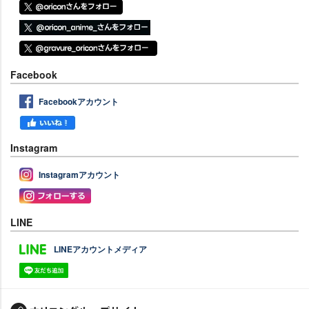
Facebook
Facebookアカウント
Instagram
Instagramアカウント
LINE
LINEアカウントメディア