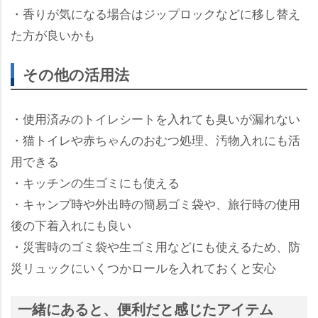
・香りが気になる場合はジップロックなどに移し替え
た方が良いかも
その他の活用法
・使用済みのトイレシートを入れても臭いが漏れない
・猫トイレや赤ちゃんのおむつ処理、汚物入れにも活
用できる
・キッチンの生ゴミにも使える
・キャンプ時や外出時の簡易ゴミ袋や、旅行時の使用
後の下着入れにも良い
・災害時のゴミ袋や生ゴミ用などにも使えるため、防
災リュックにいくつかロールを入れておくと安心
一緒にあると、便利だと感じたアイテム