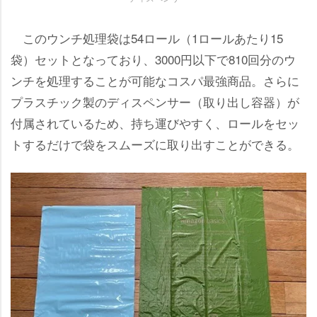
このウンチ処理袋は54ロール（1ロールあたり15
袋）セットとなっており、3000円以下で810回分のウ
ンチを処理することが可能なコスパ最強商品。さらに
プラスチック製のディスペンサー（取り出し容器）が
付属されているため、持ち運びやすく、ロールをセッ
トするだけで袋をスムーズに取り出すことができる。