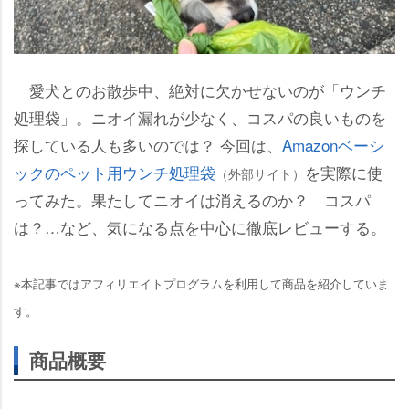
愛犬とのお散歩中、絶対に欠かせないのが「ウンチ
処理袋」。ニオイ漏れが少なく、コスパの良いものを
探している人も多いのでは？ 今回は、
Amazonベーシ
ックのペット用ウンチ処理袋
を実際に使
（外部サイト）
ってみた。果たしてニオイは消えるのか？ コスパ
は？…など、気になる点を中心に徹底レビューする。
※本記事ではアフィリエイトプログラムを利用して商品を紹介していま
す。
商品概要