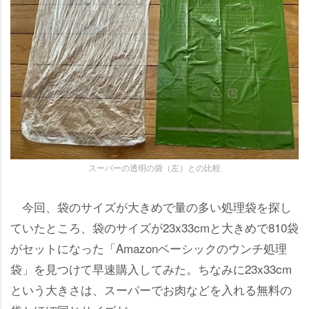
スーパーの透明の袋（左）との比較
今回、袋のサイズが大きめで量の多い処理袋を探し
ていたところ、袋のサイズが23x33cmと大きめで810袋
がセットになった「Amazonベーシックのウンチ処理
袋」を見つけて早速購入してみた。ちなみに23x33cm
という大きさは、スーパーでお肉などを入れる無料の