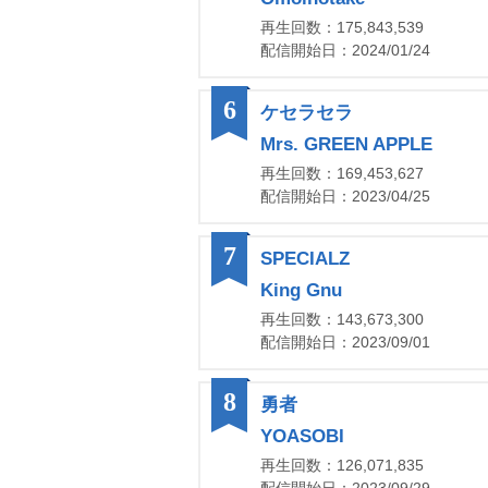
再生回数：175,843,539
配信開始日：2024/01/24
6
ケセラセラ
Mrs. GREEN APPLE
再生回数：169,453,627
配信開始日：2023/04/25
7
SPECIALZ
King Gnu
再生回数：143,673,300
配信開始日：2023/09/01
8
勇者
YOASOBI
再生回数：126,071,835