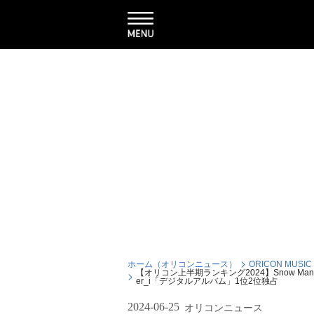
ホーム（オリコンニュース）
ORICON MUSIC
【オリコン上半期ランキング2024】Snow Man
er_i「デジタルアルバム」1位2位独占
2024-06-25
オリコンニュース