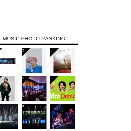
MUSIC PHOTO RANKING