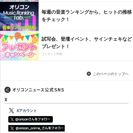
毎週の音楽ランキングから、ヒットの推移
をチェック！
試写会、登壇イベント、サインチェキなど
プレゼント！
プレゼント特集
このページのトップへ
X
Xアカウント