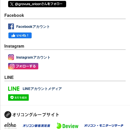
Facebook
Facebookアカウント
Instagram
Instagramアカウント
LINE
LINEアカウントメディア