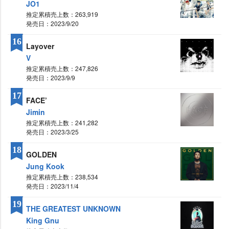
JO1
推定累積売上数：263,919
発売日：2023/9/20
16
Layover
V
推定累積売上数：247,826
発売日：2023/9/9
17
FACE’
Jimin
推定累積売上数：241,282
発売日：2023/3/25
18
GOLDEN
Jung Kook
推定累積売上数：238,534
発売日：2023/11/4
19
THE GREATEST UNKNOWN
King Gnu