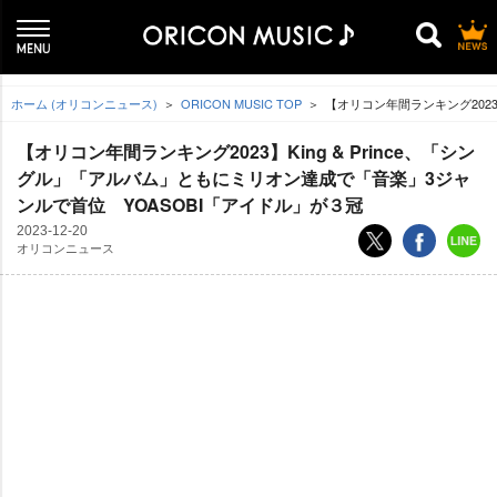
ホーム (オリコンニュース)
ORICON MUSIC TOP
【オリコン年間ランキング2023
【オリコン年間ランキング2023】King & Prince、「シン
グル」「アルバム」ともにミリオン達成で「音楽」3ジャ
ンルで首位 YOASOBI「アイドル」が３冠
2023-12-20
オリコンニュース