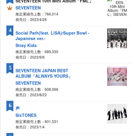
SEVENTEEN 10th Mini Album「FML」
SEVENTEEN
推定累積売上数：766,014
発売日：2023/4/26
4
Social Path(feat. LiSA)/Super Bowl -
Japanese ver.-
Stray Kids
推定累積売上数：689,330
発売日：2023/9/6
5
SEVENTEEN JAPAN BEST
ALBUM「ALWAYS YOURS」
SEVENTEEN
推定累積売上数：608,066
発売日：2023/8/23
6
声
SixTONES
推定累積売上数：601,531
発売日：2023/1/4