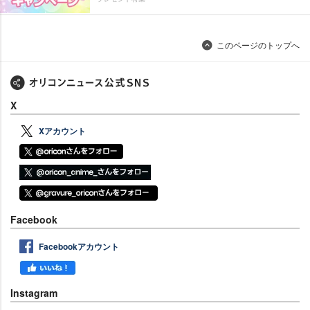
このページのトップへ
X
Xアカウント
Facebook
Facebookアカウント
Instagram