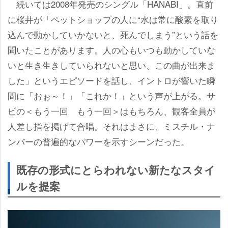
続いては2008年発売のシングル「HANABI」。直前
に桜井が「ペットショップの人に“水は常に酸素を取り
込んで動かしていかないと、死んでしまう”という話を
聞いたことがあります。人の心もいつも動かしていな
いと生き生きしていられないと思い、この曲が出来ま
した」というエピソードを話し、イントロが響いた瞬
間に「おぉ～！」「これか！」という声が上がる。サ
ビの＜もう一回 もう一回＞はもちろん、観客全員が
人差し指を掲げて合唱。それはまさに、ミスチル・ナ
ンバーの普遍的なパワーを示すシーンだった。
既存の形式にとらわれない新たなスタイ
ルを提案