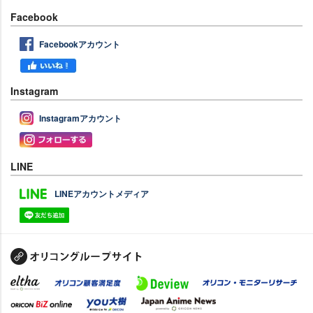
Facebook
Facebookアカウント
Instagram
Instagramアカウント
LINE
LINEアカウントメディア