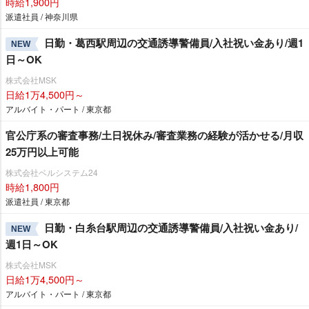
時給1,900円
派遣社員 / 神奈川県
日勤・葛西駅周辺の交通誘導警備員/入社祝い金あり/週1
NEW
日～OK
株式会社MSK
日給1万4,500円～
アルバイト・パート / 東京都
官公庁系の審査事務/土日祝休み/審査業務の経験が活かせる/月収
25万円以上可能
株式会社ベルシステム24
時給1,800円
派遣社員 / 東京都
日勤・白糸台駅周辺の交通誘導警備員/入社祝い金あり/
NEW
週1日～OK
株式会社MSK
日給1万4,500円～
アルバイト・パート / 東京都