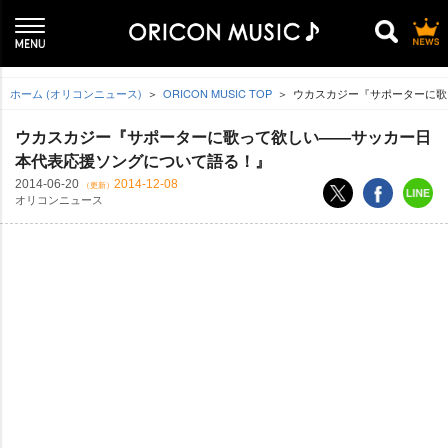
ホーム (オリコンニュース)
ORICON MUSIC TOP
ウカスカジー『サポーターに歌
ウカスカジー『サポーターに歌って欲しい――サッカー日
本代表応援ソングについて語る！』
2014-06-20
2014-12-08
（更新）
オリコンニュース