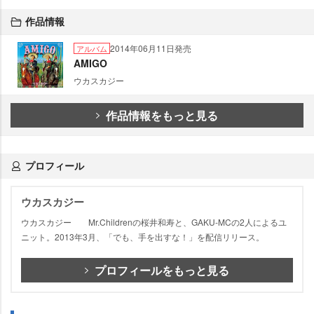
作品情報
2014年06月11日発売
アルバム
AMIGO
ウカスカジー
作品情報をもっと見る
プロフィール
ウカスカジー
ウカスカジー Mr.Childrenの桜井和寿と、GAKU-MCの2人によるユ
ニット。2013年3月、「でも、手を出すな！」を配信リリース。
プロフィールをもっと見る