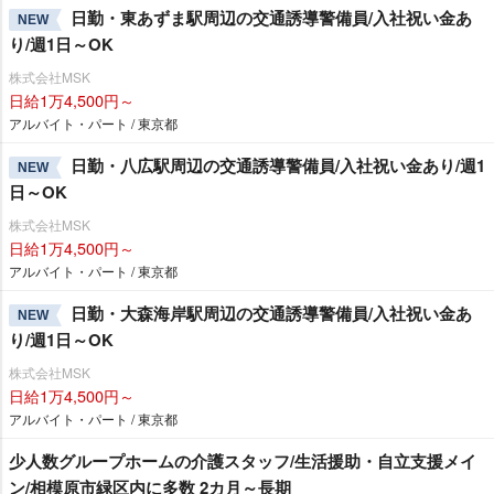
日勤・東あずま駅周辺の交通誘導警備員/入社祝い金あ
NEW
り/週1日～OK
株式会社MSK
日給1万4,500円～
アルバイト・パート / 東京都
日勤・八広駅周辺の交通誘導警備員/入社祝い金あり/週1
NEW
日～OK
株式会社MSK
日給1万4,500円～
アルバイト・パート / 東京都
日勤・大森海岸駅周辺の交通誘導警備員/入社祝い金あ
NEW
り/週1日～OK
株式会社MSK
日給1万4,500円～
アルバイト・パート / 東京都
少人数グループホームの介護スタッフ/生活援助・自立支援メイ
ン/相模原市緑区内に多数 2カ月～長期