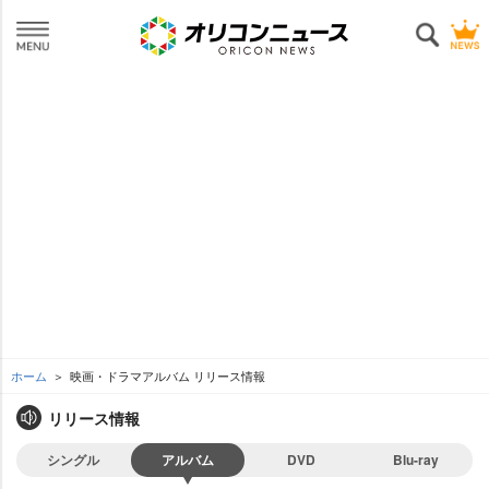
ホーム
映画・ドラマアルバム リリース情報
リリース情報
シングル
アルバム
DVD
Blu-ray