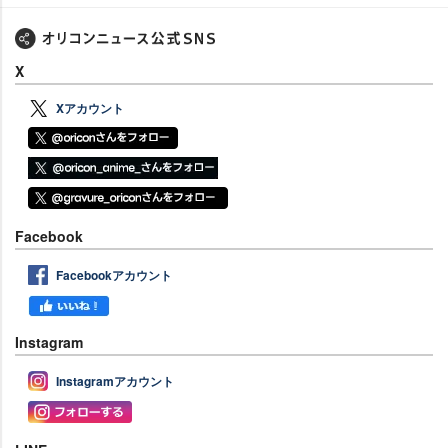
X
Xアカウント
Facebook
Facebookアカウント
Instagram
Instagramアカウント