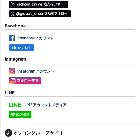
Facebook
Facebookアカウント
Instagram
Instagramアカウント
LINE
LINEアカウントメディア