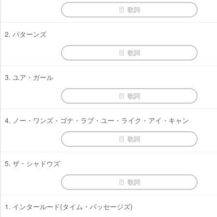
歌詞
2. パターンズ
歌詞
3. ユア・ガール
歌詞
4. ノー・ワンズ・ゴナ・ラブ・ユー・ライク・アイ・キャン
歌詞
5. ザ・シャドウズ
歌詞
1. インタールード(タイム・パッセージズ)