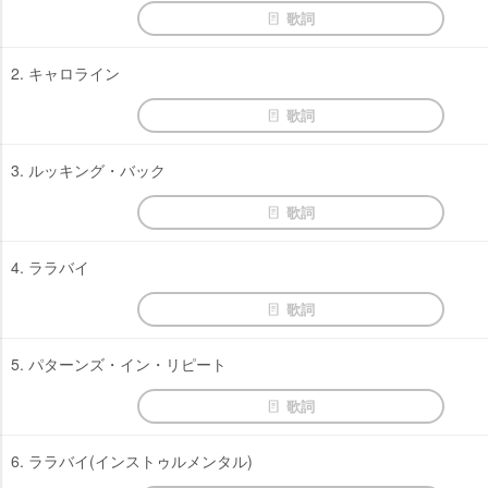
歌詞
2. キャロライン
歌詞
3. ルッキング・バック
歌詞
4. ララバイ
歌詞
5. パターンズ・イン・リピート
歌詞
6. ララバイ(インストゥルメンタル)