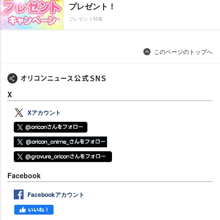
プレゼント！
プレゼント特集
このページのトップへ
X
Xアカウント
Facebook
Facebookアカウント