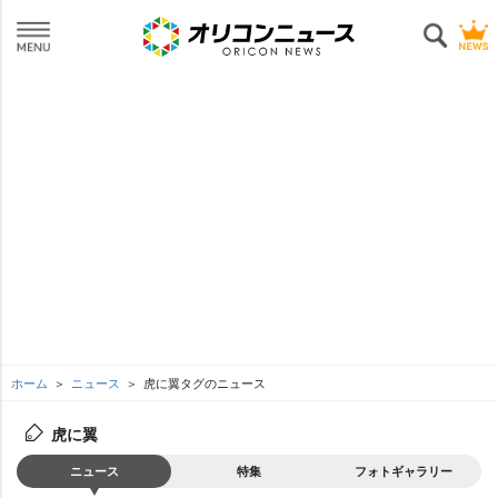
ホーム
ニュース
虎に翼タグのニュース
虎に翼
ニュース
特集
フォトギャラリー