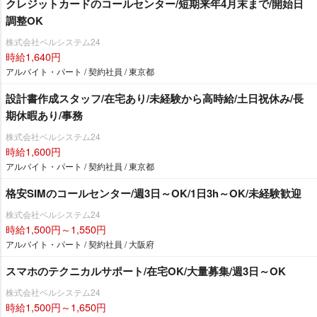
クレジットカードのコールセンター/短期来年4月末まで/開始日
調整OK
株式会社ベルシステム24
時給1,640円
アルバイト・パート / 契約社員 / 東京都
設計書作成スタッフ/在宅あり/未経験から高時給/土日祝休み/長
期休暇あり/事務
株式会社ベルシステム24
時給1,600円
アルバイト・パート / 契約社員 / 東京都
格安SIMのコールセンター/週3日～OK/1日3h～OK/未経験歓迎
株式会社ベルシステム24
時給1,500円～1,550円
アルバイト・パート / 契約社員 / 大阪府
スマホのテクニカルサポート/在宅OK/大量募集/週3日～OK
株式会社ベルシステム24
時給1,500円～1,650円