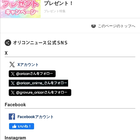
プレゼント！
プレゼント特集
このページのトップへ
X
Xアカウント
Facebook
Facebookアカウント
Instagram