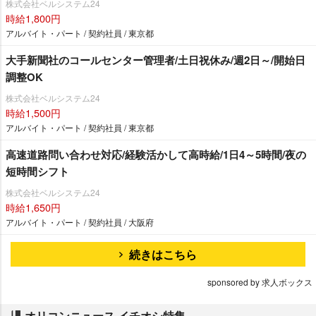
株式会社ベルシステム24
時給1,800円
アルバイト・パート / 契約社員 / 東京都
大手新聞社のコールセンター管理者/土日祝休み/週2日～/開始日
調整OK
株式会社ベルシステム24
時給1,500円
アルバイト・パート / 契約社員 / 東京都
高速道路問い合わせ対応/経験活かして高時給/1日4～5時間/夜の
短時間シフト
株式会社ベルシステム24
時給1,650円
アルバイト・パート / 契約社員 / 大阪府
続きはこちら
sponsored by 求人ボックス
オリコンニュース イチオシ特集