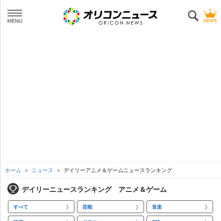
ホーム
ニュース
デイリーアニメ＆ゲームニュースランキング
デイリーニュースランキング アニメ＆ゲーム
すべて
芸能
音楽