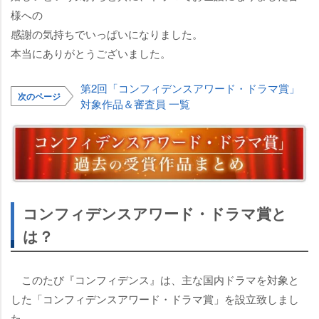
様への
感謝の気持ちでいっぱいになりました。
本当にありがとうございました。
第2回「コンフィデンスアワード・ドラマ賞」
次のページ
対象作品＆審査員 一覧
コンフィデンスアワード・ドラマ賞と
は？
このたび『コンフィデンス』は、主な国内ドラマを対象と
した「コンフィデンスアワード・ドラマ賞」を設立致しまし
た。