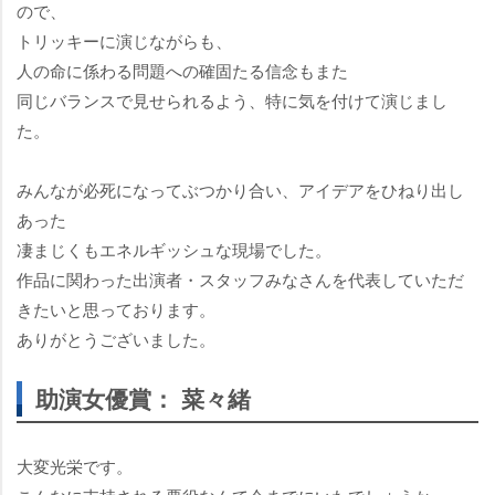
ので、
トリッキーに演じながらも、
人の命に係わる問題への確固たる信念もまた
同じバランスで見せられるよう、特に気を付けて演じまし
た。
みんなが必死になってぶつかり合い、アイデアをひねり出し
あった
凄まじくもエネルギッシュな現場でした。
作品に関わった出演者・スタッフみなさんを代表していただ
きたいと思っております。
ありがとうございました。
助演女優賞： 菜々緒
大変光栄です。