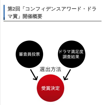
第2回「コンフィデンスアワード・ドラ
マ賞」開催概要