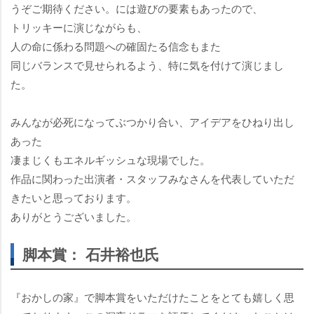
うぞご期待ください。には遊びの要素もあったので、
トリッキーに演じながらも、
人の命に係わる問題への確固たる信念もまた
同じバランスで見せられるよう、特に気を付けて演じまし
た。
みんなが必死になってぶつかり合い、アイデアをひねり出し
あった
凄まじくもエネルギッシュな現場でした。
作品に関わった出演者・スタッフみなさんを代表していただ
きたいと思っております。
ありがとうございました。
脚本賞： 石井裕也氏
『おかしの家』で脚本賞をいただけたことをとても嬉しく思