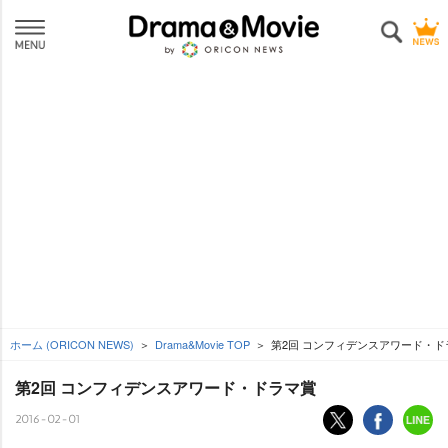
ホーム (ORICON NEWS)
Drama&Movie TOP
第2回 コンフィデンスアワード・ド
第2回 コンフィデンスアワード・ドラマ賞
2016-02-01