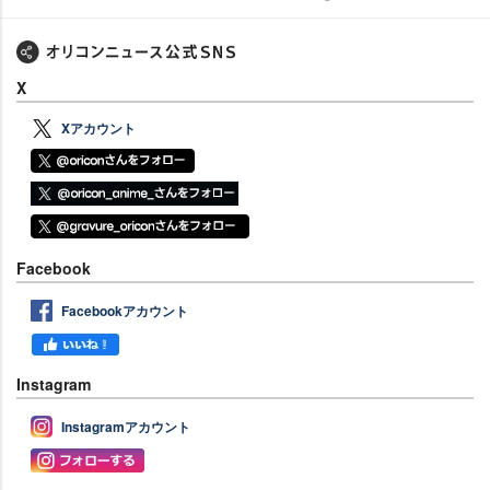
X
Xアカウント
Facebook
Facebookアカウント
Instagram
Instagramアカウント