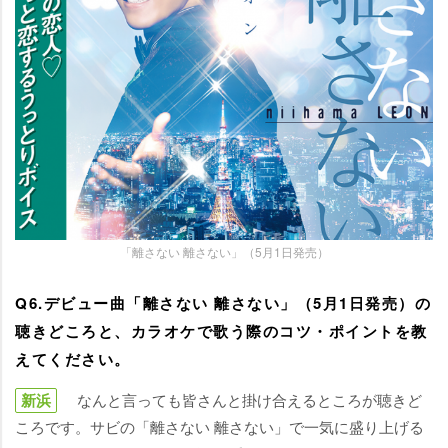
「離さない 離さない」（5月1日発売）
Q6.デビュー曲「離さない 離さない」（5月1日発売）の
聴きどころと、カラオケで歌う際のコツ・ポイントを教
えてください。
新浜
なんと言っても皆さんと掛け合えるところが聴きど
ころです。サビの「離さない 離さない」で一気に盛り上げる