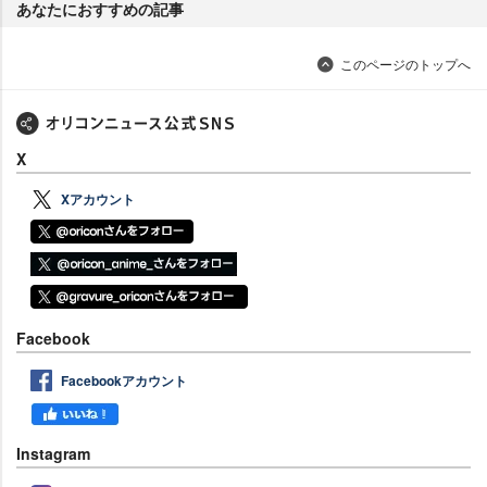
あなたにおすすめの記事
このページのトップへ
X
Xアカウント
Facebook
Facebookアカウント
Instagram