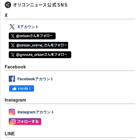
X
Xアカウント
Facebook
Facebookアカウント
Instagram
Instagramアカウント
LINE