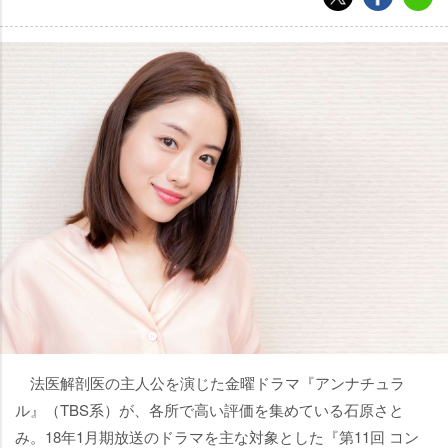
法医解剖医の主人公を演じた金曜ドラマ『アンナチュラ
ル』（TBS系）が、各所で高い評価を集めている石原さと
み。18年1月期放送のドラマを主な対象とした『第11回 コン