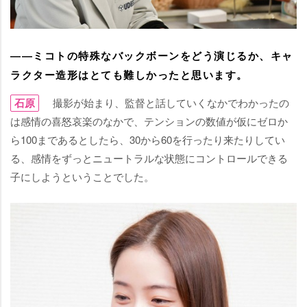
――ミコトの特殊なバックボーンをどう演じるか、キャ
ラクター造形はとても難しかったと思います。
石原
撮影が始まり、監督と話していくなかでわかったの
は感情の喜怒哀楽のなかで、テンションの数値が仮にゼロか
ら100まであるとしたら、30から60を行ったり来たりしてい
る、感情をずっとニュートラルな状態にコントロールできる
子にしようということでした。