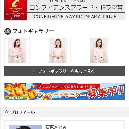
フォトギャラリー
フォトギャラリーをもっと見る
プロフィール
石原さとみ