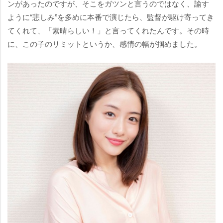
ンがあったのですが、そこをガツンと言うのではなく、諭す
ように“悲しみ”を多めに本番で演じたら、監督が駆け寄ってき
てくれて、「素晴らしい！」と言ってくれたんです。その時
に、この子のリミットというか、感情の幅が掴めました。