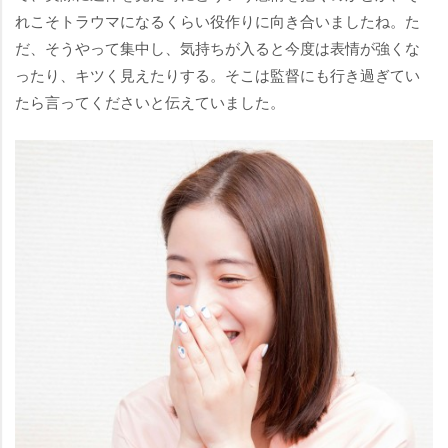
れこそトラウマになるくらい役作りに向き合いましたね。た
だ、そうやって集中し、気持ちが入ると今度は表情が強くな
ったり、キツく見えたりする。そこは監督にも行き過ぎてい
たら言ってくださいと伝えていました。