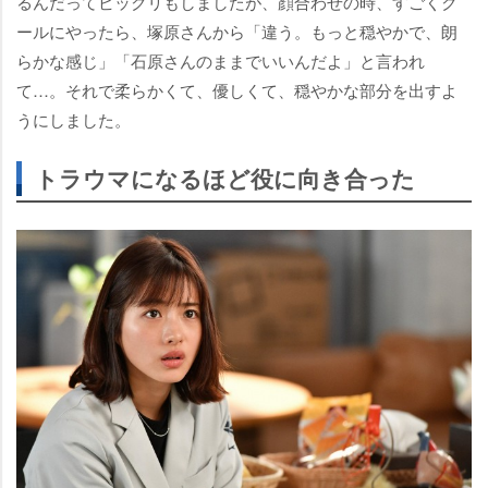
るんだってビックリもしましたが、顔合わせの時、すごくク
ールにやったら、塚原さんから「違う。もっと穏やかで、朗
らかな感じ」「石原さんのままでいいんだよ」と言われ
て…。それで柔らかくて、優しくて、穏やかな部分を出すよ
うにしました。
トラウマになるほど役に向き合った