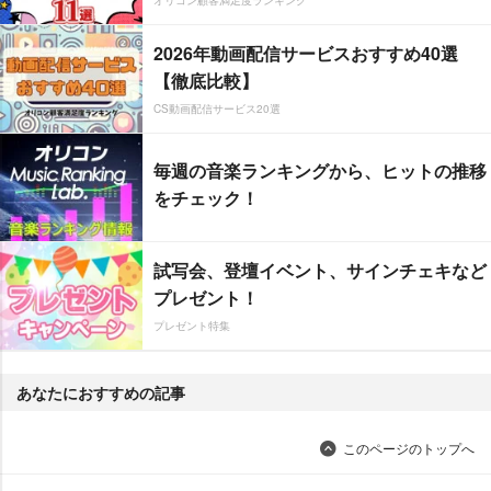
オリコン顧客満足度ランキング
2026年動画配信サービスおすすめ40選
【徹底比較】
CS動画配信サービス20選
毎週の音楽ランキングから、ヒットの推移
をチェック！
試写会、登壇イベント、サインチェキなど
プレゼント！
プレゼント特集
あなたにおすすめの記事
このページのトップへ