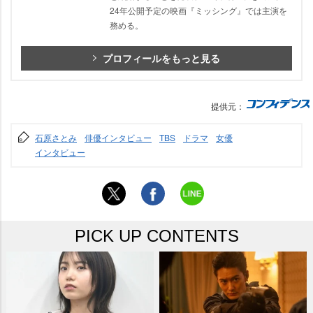
24年公開予定の映画『ミッシング』では主演を
務める。
プロフィールをもっと見る
提供元：
石原さとみ
俳優インタビュー
TBS
ドラマ
女優
インタビュー
PICK UP CONTENTS