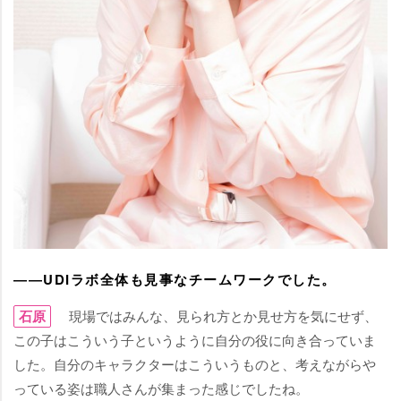
――UDIラボ全体も見事なチームワークでした。
石原
現場ではみんな、見られ方とか見せ方を気にせず、
この子はこういう子というように自分の役に向き合っていま
した。自分のキャラクターはこういうものと、考えながら
っている姿は職人さんが集まった感じでしたね。