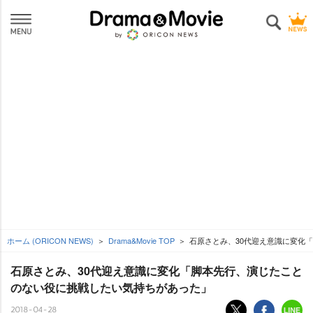
ホーム (ORICON NEWS)
Drama&Movie TOP
石原さとみ、30代迎え意識に変化
石原さとみ、30代迎え意識に変化「脚本先行、演じたこと
のない役に挑戦したい気持ちがあった」
2018-04-28