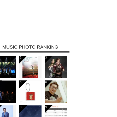
MUSIC PHOTO RANKING