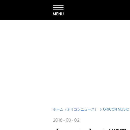
ホーム（オリコンニュース）
ORICON MUSIC
2018-03-02