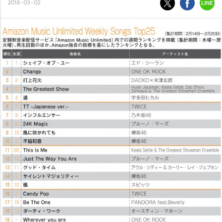
2018-03-02