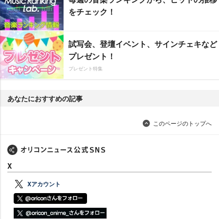
をチェック！
試写会、登壇イベント、サインチェキなど
プレゼント！
プレゼント特集
あなたにおすすめの記事
このページのトップへ
X
Xアカウント