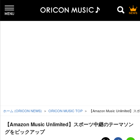
ホーム (ORICON NEWS)
ORICON MUSIC TOP
【Amazon Music Unlim
【Amazon Music Unlimited】スポーツ中継のテーマソン
グをピックアップ