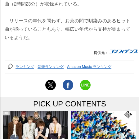
曲（2時間23分）が収録されている。
リリースの年代を問わず、お茶の間で馴染みのあるヒット
曲が揃っていることもあり、幅広い年代から支持が集まって
いるようだ。
提供元：
ランキング
音楽ランキング
Amazon Music ランキング
PICK UP CONTENTS