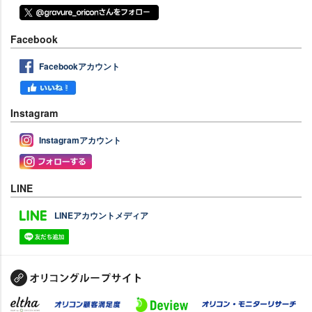
Facebook
Facebookアカウント
Instagram
Instagramアカウント
LINE
LINEアカウントメディア