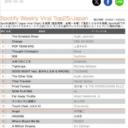
2018-03-02