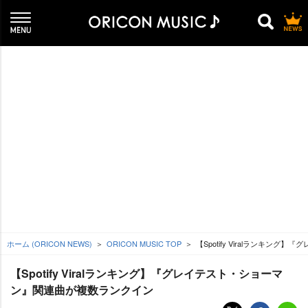
ホーム (ORICON NEWS)
ORICON MUSIC TOP
【Spotify Viralランキ
【Spotify Viralランキング】『グレイテスト・ショーマ
ン』関連曲が複数ランクイン