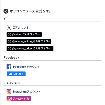
X
Xアカウント
Facebook
Facebookアカウント
Instagram
Instagramアカウント