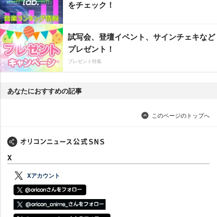
をチェック！
試写会、登壇イベント、サインチェキなど
プレゼント！
プレゼント特集
あなたにおすすめの記事
このページのトップへ
X
Xアカウント