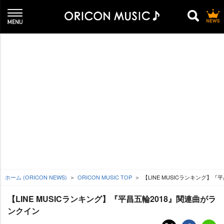
ホーム (ORICON NEWS)
ORICON MUSIC TOP
【LINE MUSICランキング】
【LINE MUSICランキング】『平昌五輪2018』関連曲がラ
ンクイン