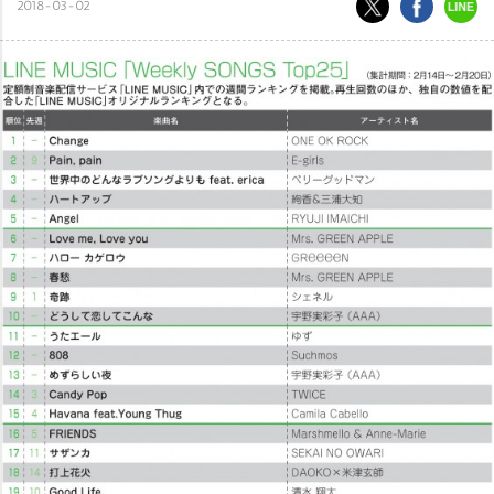
2018-03-02