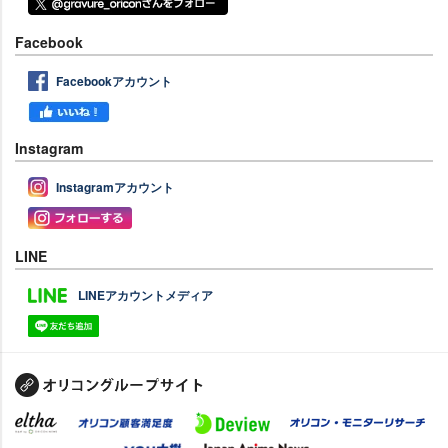
Facebook
Facebookアカウント
Instagram
Instagramアカウント
LINE
LINEアカウントメディア