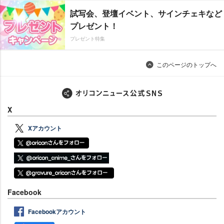
試写会、登壇イベント、サインチェキなど
プレゼント！
プレゼント特集
このページのトップへ
X
Xアカウント
Facebook
Facebookアカウント