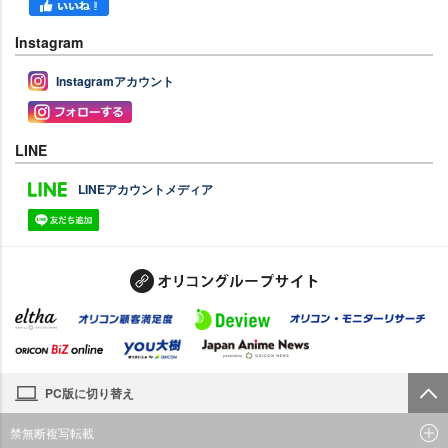
Instagram
Instagramアカウント
LINE
LINEアカウントメディア
PC版に切り替え
禁無断複写転載