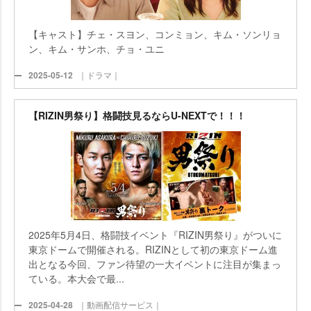
【キャスト】チェ・スヨン、コンミョン、キム・ソンリョ
ン、キム・サンホ、チョ・ユニ
2025-05-12
｜ドラマ｜
【RIZIN男祭り】格闘技見るならU-NEXTで！！！
2025年5月4日、格闘技イベント『RIZIN男祭り』がついに
東京ドームで開催される。RIZINとして初の東京ドーム進
出となる今回、ファン待望の一大イベントに注目が集まっ
ている。本大会で最...
2025-04-28
｜動画配信サービス｜