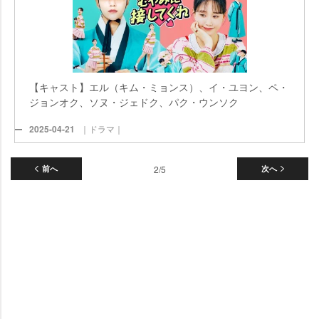
【キャスト】エル（キム・ミョンス）、イ・ユヨン、ペ・
ジョンオク、ソヌ・ジェドク、パク・ウンソク
2025-04-21
｜ドラマ｜
前へ
2/5
次へ