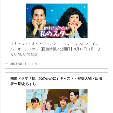
【キャスト】オム・ジョンファ、ソン・スンホン、イエ
ル、オ・デファン【配信情報／公開日】8月18日（月）よ
りU-NEXTで配信
2025-08-15
｜ドラマ｜
韓国ドラマ『初、恋のために』キャスト・登場人物・出演
者一覧/あらすじ