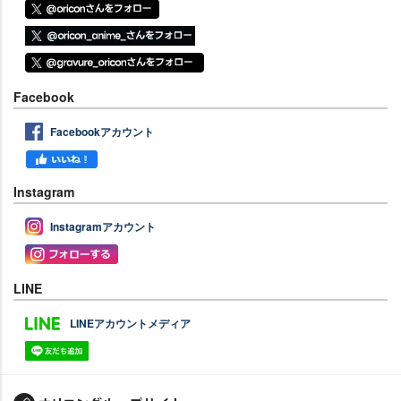
Facebook
Facebookアカウント
Instagram
Instagramアカウント
LINE
LINEアカウントメディア