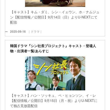
【キャスト】キム・ダミ、シン・イェウン、ホ・ナムジュ
ン【配信情報／公開日】9月14日（日）よりU-NEXTにて
配信
2025-09-16
｜ドラマ｜
韓国ドラマ『シン社長プロジェクト』キャスト・登場人
物・出演者一覧/あらすじ
【キャスト】ハン・ソッキュ、ペ・ヒョンソン、イ・レ
【配信情報／公開日】9月15日（月・祝）よりU-NEXTに
て独占見放題配信