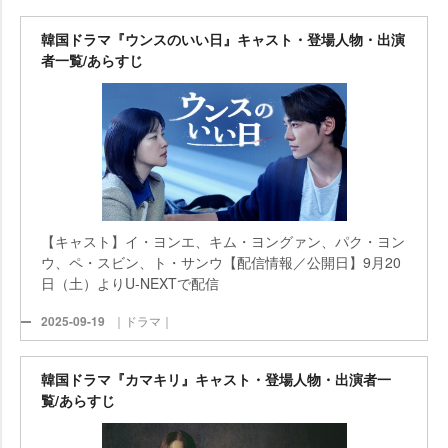
韓国ドラマ『ウンスのいい日』キャスト・登場人物・出演
者一覧/あらすじ
【キャスト】イ・ヨンエ、キム・ヨングァン、パク・ヨン
ウ、ペ・スビン、ト・サンウ【配信情報／公開日】9月20
日（土）よりU-NEXTで配信
2025-09-19
｜ドラマ｜
韓国ドラマ『カマキリ』キャスト・登場人物・出演者一
覧/あらすじ