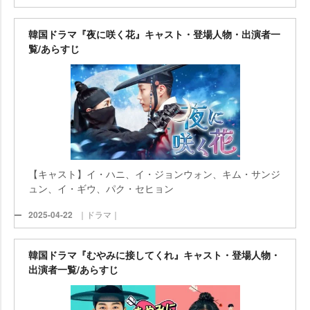
韓国ドラマ『夜に咲く花』キャスト・登場人物・出演者一
覧/あらすじ
【キャスト】イ・ハニ、イ・ジョンウォン、キム・サンジ
ュン、イ・ギウ、パク・セヒョン
2025-04-22
｜ドラマ｜
韓国ドラマ『むやみに接してくれ』キャスト・登場人物・
出演者一覧/あらすじ