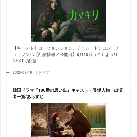
【キャスト】コ・ヒョンジョン、チャン・ドンユン、チ
ョ・ソンハ【配信情報／公開日】9月19日（金）よりU-
NEXTで配信
2025-09-16
｜ドラマ｜
韓国ドラマ『100番の思い出』キャスト・登場人物・出演
者一覧/あらすじ