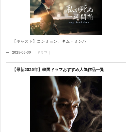
【キャスト】コンミョン、キム・ミンハ
2025-05-30
｜ドラマ｜
【最新2025年】韓国ドラマおすすめ人気作品一覧