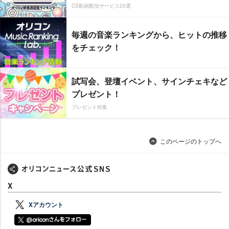
CS動画配信サービス20選
毎週の音楽ランキングから、ヒットの推移
をチェック！
試写会、登壇イベント、サインチェキなど
プレゼント！
プレゼント特集
このページのトップへ
X
Xアカウント