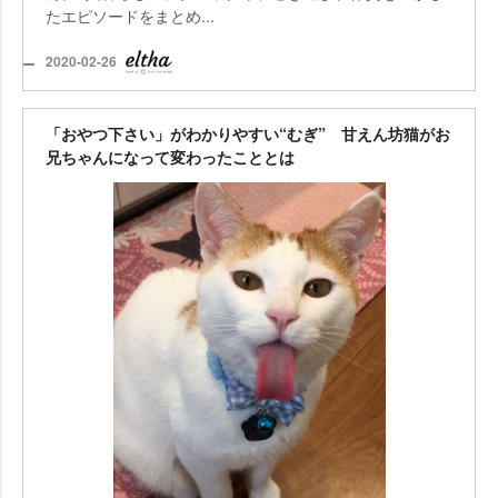
たエピソードをまとめ...
2020-02-26
「おやつ下さい」がわかりやすい“むぎ” 甘えん坊猫がお
兄ちゃんになって変わったこととは