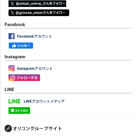
Facebook
Facebookアカウント
Instagram
Instagramアカウント
LINE
LINEアカウントメディア