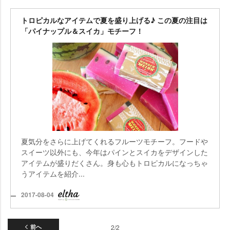
トロピカルなアイテムで夏を盛り上げる♪ この夏の注目は
「パイナップル＆スイカ」モチーフ！
夏気分をさらに上げてくれるフルーツモチーフ。フード
スイーツ以外にも、今年はパインとスイカをデザインした
アイテムが盛りだくさん。身も心もトロピカルになっちゃ
うアイテムを紹介...
2017-08-04
前へ
2/2