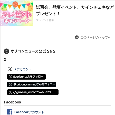
試写会、登壇イベント、サインチェキなど
プレゼント！
プレゼント特集
このページのトップへ
X
Xアカウント
Facebook
Facebookアカウント