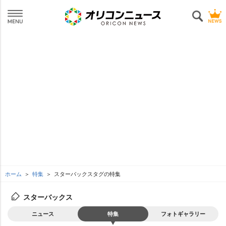
ホーム
特集
スターバックスタグの特集
スターバックス
ニュース
特集
フォトギャラリー