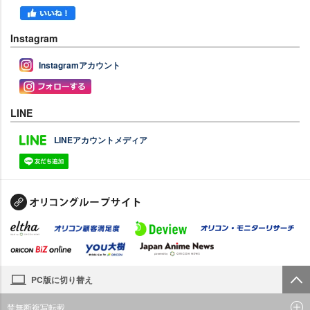
Instagram
Instagramアカウント
LINE
LINEアカウントメディア
PC版に切り替え
禁無断複写転載