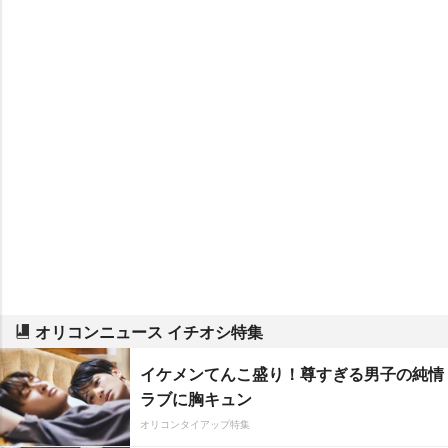
オリコンニュース イチオシ特集
イケメンてんこ盛り！尊すぎる男子の純情
ラブに胸キュン
オリコンタイアップ特集