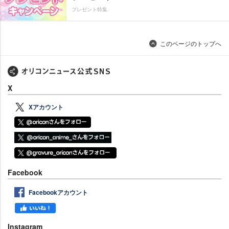
プレゼント特集
このページのトップへ
X
Xアカウント
Facebook
Facebookアカウント
Instagram