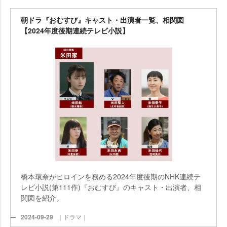
朝ドラ『おむすび』キャスト・出演者一覧、相関図
【2024年度後期連続テレビ小説】
橋本環奈がヒロインを務める2024年度後期のNHK連続テ
レビ小説(第111作)『おむすび』のキャスト・出演者、相
関図を紹介。
2024-09-29
｜ドラマ｜