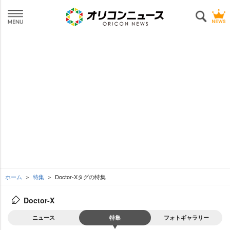
ホーム
特集
Doctor-Xタグの特集
Doctor-X
ニュース
特集
フォトギャラリー