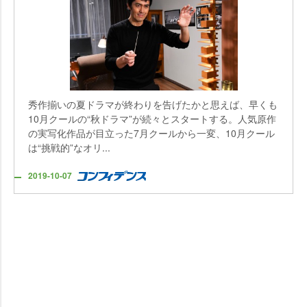
秀作揃いの夏ドラマが終わりを告げたかと思えば、早くも
10月クールの“秋ドラマ”が続々とスタートする。人気原作
の実写化作品が目立った7月クールから一変、10月クール
は“挑戦的”なオリ...
2019-10-07