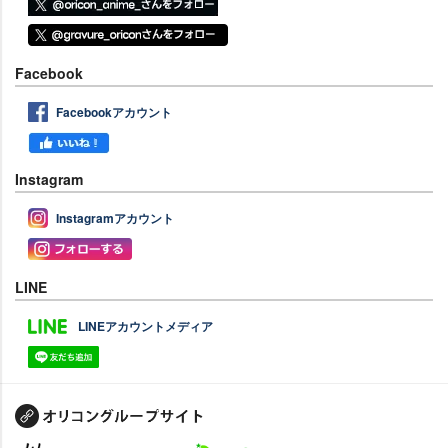
Facebook
Facebookアカウント
Instagram
Instagramアカウント
LINE
LINEアカウントメディア