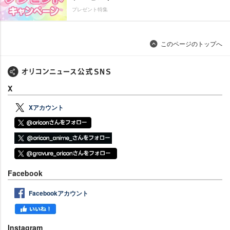
プレゼント特集
このページのトップへ
X
Xアカウント
Facebook
Facebookアカウント
Instagram