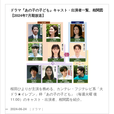
ドラマ『あの子の子ども』キャスト・出演者一覧、相関図
【2024年7月期放送】
桜田ひよりが主演を務める、カンテレ・フジテレビ系「火
ドラ★イレブン」枠『あの子の子ども』（毎週火曜 後
11:00）のキャスト・出演者、相関図を紹介。
2024-06-24
｜ドラマ｜