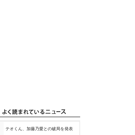
テオくん、加藤乃愛との破局を発表