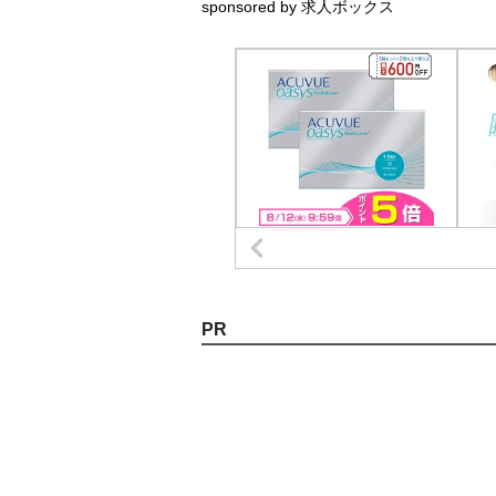
sponsored by 求人ボックス
PR