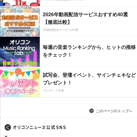
2026年動画配信サービスおすすめ40選
【徹底比較】
CS動画配信サービス20選
毎週の音楽ランキングから、ヒットの推移
をチェック！
試写会、登壇イベント、サインチェキなど
プレゼント！
プレゼント特集
このページのトップへ