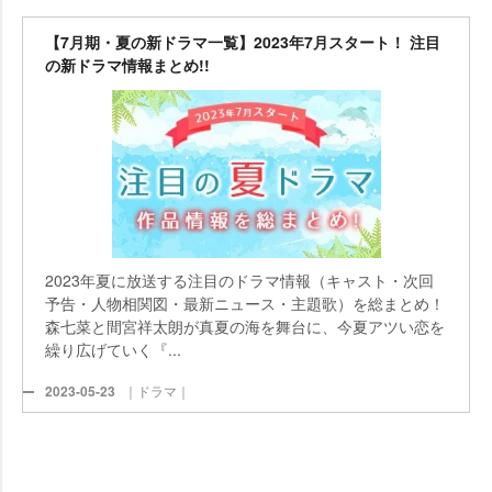
【7月期・夏の新ドラマ一覧】2023年7月スタート！ 注目
の新ドラマ情報まとめ!!
2023年夏に放送する注目のドラマ情報（キャスト・次回
予告・人物相関図・最新ニュース・主題歌）を総まとめ！
森七菜と間宮祥太朗が真夏の海を舞台に、今夏アツい恋を
繰り広げていく『...
2023-05-23
｜ドラマ｜