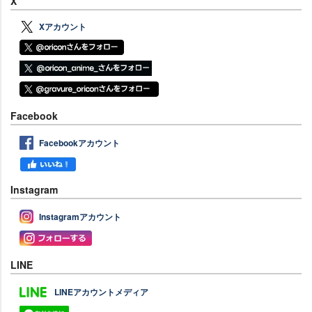
X
Xアカウント
Facebook
Facebookアカウント
Instagram
Instagramアカウント
LINE
LINEアカウントメディア