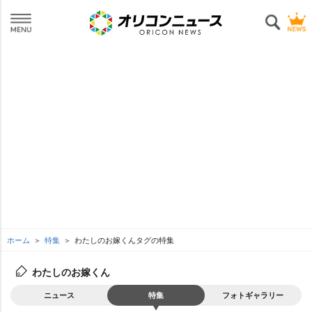
ホーム
特集
わたしのお嫁くんタグの特集
わたしのお嫁くん
ニュース
特集
フォトギャラリー