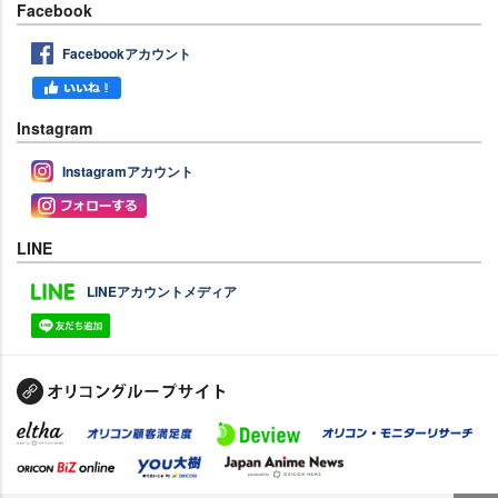
Facebook
Facebookアカウント
Instagram
Instagramアカウント
LINE
LINEアカウントメディア