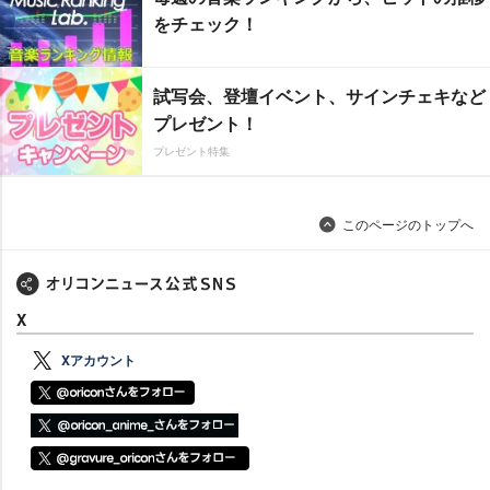
をチェック！
試写会、登壇イベント、サインチェキなど
プレゼント！
プレゼント特集
このページのトップへ
X
Xアカウント