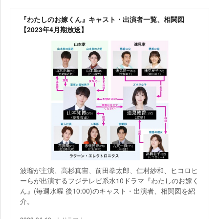
『わたしのお嫁くん』キャスト・出演者一覧、相関図
【2023年4月期放送】
波瑠が主演、高杉真宙、前田拳太郎、仁村紗和、ヒコロヒ
ーらが出演するフジテレビ系水10ドラマ『わたしのお嫁く
ん』(毎週水曜 後10:00)のキャスト・出演者、相関図を紹
介。