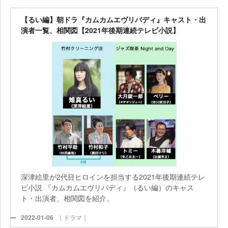
【るい編】朝ドラ『カムカムエヴリバディ』キャスト・出
演者一覧、相関図【2021年後期連続テレビ小説】
深津絵里が2代目ヒロインを担当する2021年後期連続テレ
ビ小説 『カムカムエヴリバディ』（るい編）のキャス
ト・出演者、相関図を紹介。
2022-01-06
｜ドラマ｜