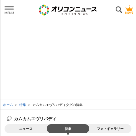
ホーム
特集
カムカムエヴリバディタグの特集
カムカムエヴリバディ
ニュース
特集
フォトギャラリー