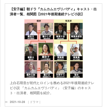
【安子編】朝ドラ『カムカムエヴリバディ』キャスト・出
演者一覧、相関図【2021年後期連続テレビ小説】
上白石萌音が初代ヒロインを務める2021年後期連続テレ
ビ小説 『カムカムエヴリバディ』（安子編）のキャス
ト・出演者、相関図を紹介。
2021-10-28
｜ドラマ｜