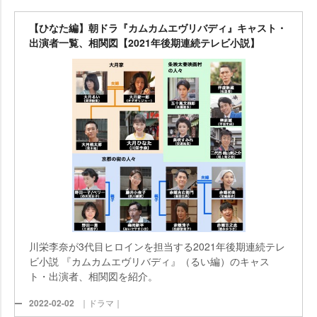
【ひなた編】朝ドラ『カムカムエヴリバディ』キャスト・
出演者一覧、相関図【2021年後期連続テレビ小説】
川栄李奈が3代目ヒロインを担当する2021年後期連続テレ
ビ小説 『カムカムエヴリバディ』（るい編）のキャス
ト・出演者、相関図を紹介。
2022-02-02
｜ドラマ｜