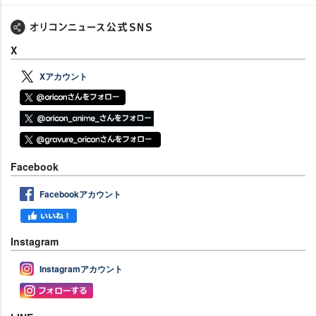
X
Xアカウント
Facebook
Facebookアカウント
Instagram
Instagramアカウント