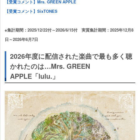
【受賞コメント】Mrs. GREEN APPLE
【受賞コメント】SixTONES
※集計期間：2025/12/22付～2026/6/15付 実質集計期間：2025年12月8
日～2026年6月7日
2026年度に配信された楽曲で最も多く聴
かれたのは…Mrs. GREEN
APPLE「lulu.」