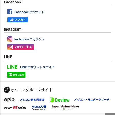
Facebook
Facebookアカウント
Instagram
Instagramアカウント
LINE
LINEアカウントメディア