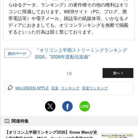
らゆるデータ、ランキング）の著作権その他の権利はオリ
コンに帰属しております。WEBサイト（PC、ブログ、携
帯電話等）や電子メール、雑誌等の紙媒体等、いかなるメ
ディアにおきましても、オリコンランキングを無断で掲載
するといった行為は固く禁じております。
『オリコン上半期ストリーミングランキング
次のページ
2026』”2026年度配信楽曲”
1/2
次へ
Mrs.GREEN APPLE
音楽
ランキング
音楽ランキング
関連特集
【オリコン上半期ランキング2026】Snow Manが史