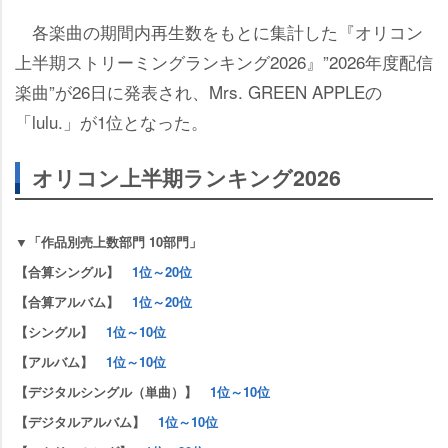
各楽曲の期間内再生数をもとに集計した『オリコン
上半期ストリーミングランキング2026』”2026年度配信
楽曲”が26日に発表され、Mrs. GREEN APPLEの
「lulu.」が1位となった。
オリコン上半期ランキング2026
▼「作品別売上数部門 10部門」
【合算シングル】
1位～20位
【合算アルバム】
1位～20位
【シングル】
1位～10位
【アルバム】
1位～10位
【デジタルシングル（単曲）】
1位～10位
【デジタルアルバム】
1位～10位