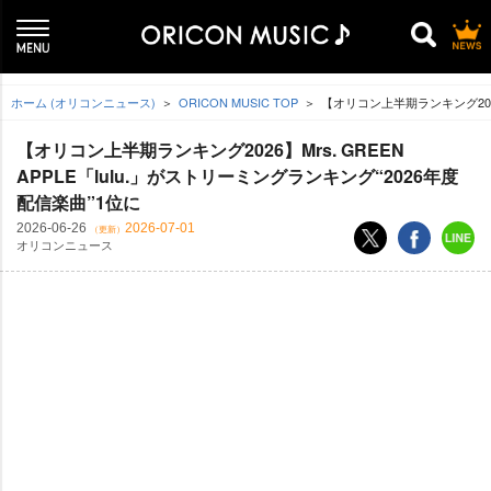
ホーム (オリコンニュース)
ORICON MUSIC TOP
【オリコン上半期ランキング2026】
【オリコン上半期ランキング2026】Mrs. GREEN
APPLE「lulu.」がストリーミングランキング“2026年度
配信楽曲”1位に
2026-06-26
2026-07-01
（更新）
オリコンニュース