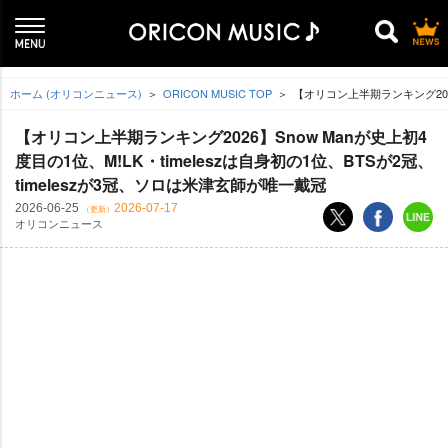
ホーム (オリコンニュース)
ORICON MUSIC TOP
【オリコン上半期ランキング2026
【オリコン上半期ランキング2026】Snow Manが史上初4
度目の1位、M!LK・timeleszは自身初の1位、BTSが2冠、
timeleszが3冠、ソロは米津玄師が唯一戴冠
2026-06-25
2026-07-17
（更新）
オリコンニュース