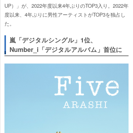
UP）」が、2022年度以来4年ぶりのTOP3入り。2022年
度以来、4年ぶりに男性アーティストがTOP3を独占し
た。
嵐「デジタルシングル」1位、
Number_i「デジタルアルバム」首位に