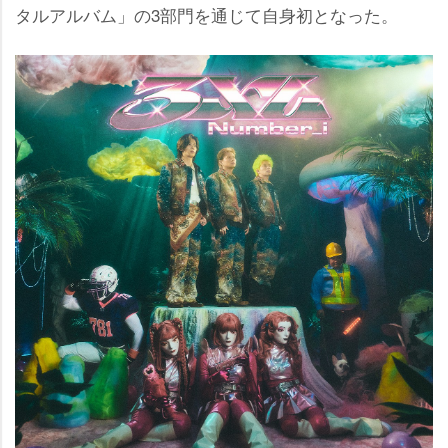
タルアルバム」の3部門を通じて自身初となった。