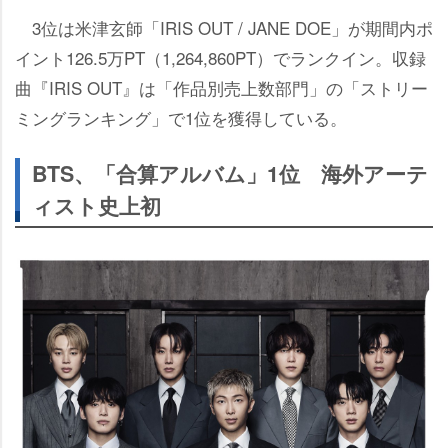
3位は米津玄師「IRIS OUT / JANE DOE」が期間内ポ
イント126.5万PT（1,264,860PT）でランクイン。収録
曲『IRIS OUT』は「作品別売上数部門」の「ストリー
ミングランキング」で1位を獲得している。
BTS、「合算アルバム」1位 海外アーテ
ィスト史上初