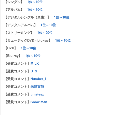
【シングル】
1位～10位
【アルバム】
1位～10位
【デジタルシングル（単曲）】
1位～10位
【デジタルアルバム】
1位～10位
【ストリーミング】
1位～20位
【ミュージックDVD・blu-ray】
1位～10位
【DVD】
1位～10位
【Blu-ray】
1位～10位
【受賞コメント】
M!LK
【受賞コメント】
BTS
【受賞コメント】
Number_i
【受賞コメント】
米津玄師
【受賞コメント】
timelesz
【受賞コメント】
Snow Man