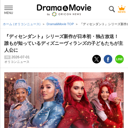
ホーム (オリコンニュース)
Drama&Movie TOP
『ディセンダント』シリーズ新作
『ディセンダント』シリーズ新作が日本初・独占放送！
誰もが知っているディズニーヴィランズの子どもたちが主
人公に
2026-07-01
オリコンニュース