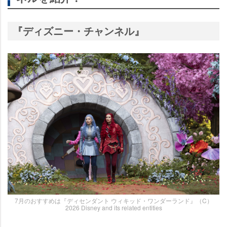
『ディズニー・チャンネル』
7月のおすすめは『ディセンダント ウィキッド・ワンダーランド』（C）
2026 Disney and its related entities