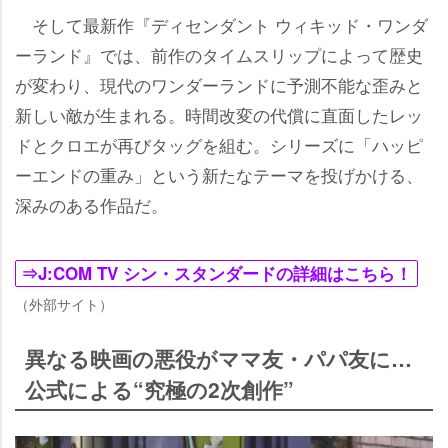
そして最新作『ディセンダント ウィキッド・ワンダ
ーランド』では、前作のタイムスリップによって歴史
が変わり、現代のワンダーランドに予測不能な歪みと
新しい敵が生まれる。時間改変の代償に直面したレッ
ドとクロエが再びタッグを組む。シリーズに「ハッピ
ーエンドの重み」という新たなテーマを投げかける、
深みのある作品だ。
⇒J:COM TV シン・スタンダードの詳細はこちら！
（外部サイト）
異なる映画の悪役がママ友・パパ友に…
公式による“究極の2次創作”