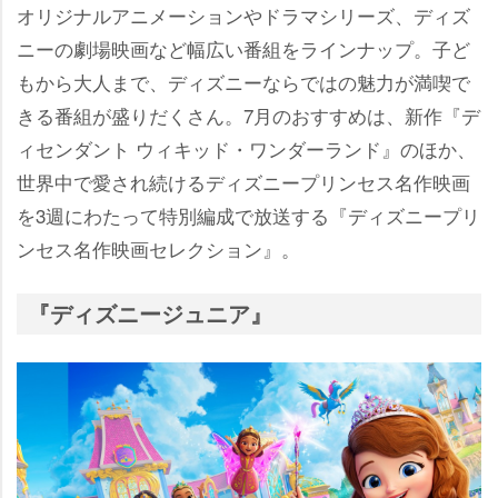
オリジナルアニメーションやドラマシリーズ、ディズ
ニーの劇場映画など幅広い番組をラインナップ。子ど
もから大人まで、ディズニーならではの魅力が満喫で
きる番組が盛りだくさん。7月のおすすめは、新作『デ
ィセンダント ウィキッド・ワンダーランド』のほか、
世界中で愛され続けるディズニープリンセス名作映画
を3週にわたって特別編成で放送する『ディズニープリ
ンセス名作映画セレクション』。
『ディズニージュニア』