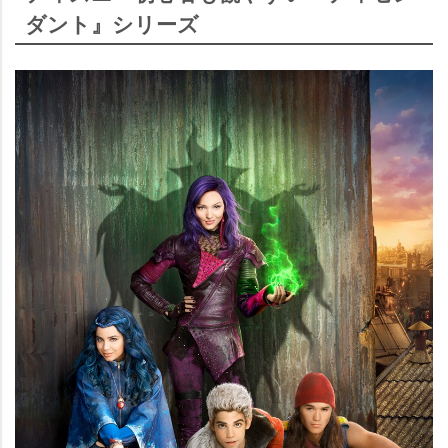
ダント』シリーズ